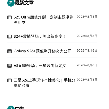
最新文章
S25 Ultra颜值炸裂！定制主题潮到
2026年8月6日
没朋友
S24+震撼登场，美出新高度！
2026年8月6日
Galaxy S26+颜值爆升秘诀大公开
2026年8月6日
A56 5G登场，三星风尚新定义！
2026年8月6日
三星S26上手玩转个性美化｜手机分
2026年8月6日
享员必看
广告