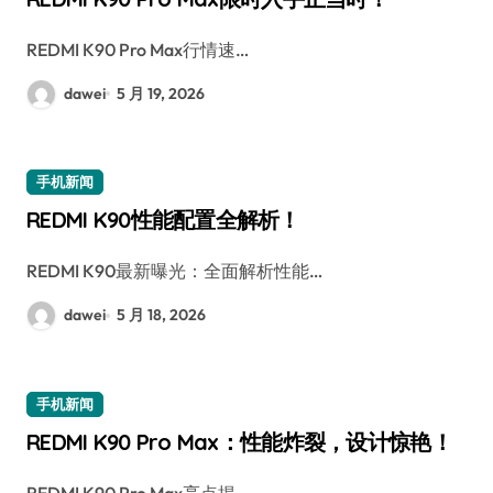
REDMI K90 Pro Max行情速…
dawei
5 月 19, 2026
手机新闻
REDMI K90性能配置全解析！
REDMI K90最新曝光：全面解析性能…
dawei
5 月 18, 2026
手机新闻
REDMI K90 Pro Max：性能炸裂，设计惊艳！
REDMI K90 Pro Max亮点揭…