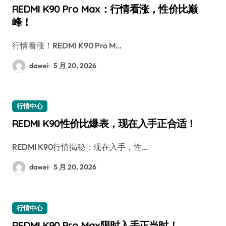
REDMI K90 Pro Max：行情看涨，性价比巅
峰！
行情看涨！REDMI K90 Pro M…
dawei
5 月 20, 2026
行情中心
REDMI K90性价比爆表，现在入手正合适！
REDMI K90行情揭秘：现在入手，性…
dawei
5 月 20, 2026
行情中心
REDMI K90 Pro Max限时入手正当时！