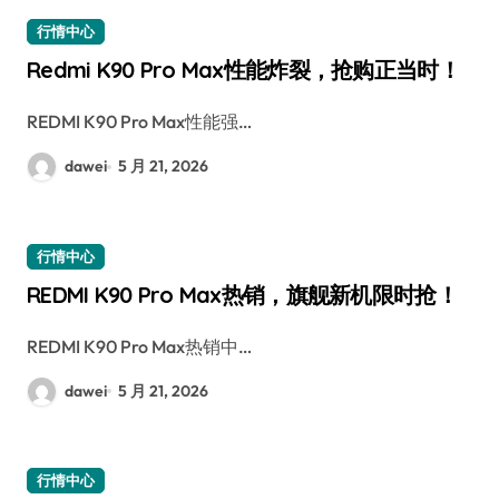
行情中心
Redmi K90 Pro Max性能炸裂，抢购正当时！
REDMI K90 Pro Max性能强…
dawei
5 月 21, 2026
行情中心
REDMI K90 Pro Max热销，旗舰新机限时抢！
REDMI K90 Pro Max热销中…
dawei
5 月 21, 2026
行情中心