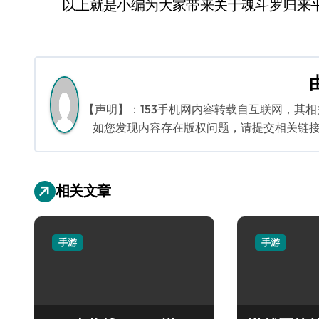
以上就是小编为大家带来关于魂斗罗归来平
【声明】：153手机网内容转载自互联网，其
如您发现内容存在版权问题，请提交相关链接至邮箱
相关文章
手游
手游