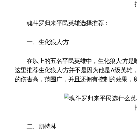
魂斗罗归来平民英雄选择推荐：
一、生化狼人·方
在以上的五名平民英雄中，生化狼人·方是唯
这里推荐生化狼人·方并不是因为他是A级英雄
的伤害高，范围广，并且还拥有控制的效果，所
二、凯特琳