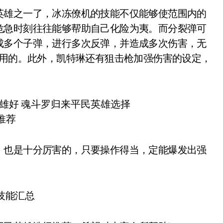
雄之一了，冰冻僚机的技能不仅能够使范围内的
危急时刻往往能够帮助自己化险为夷。而分裂弹可
成多个子弹，进行多次反弹，并造成多次伤害，无
实用的。此外，凯特琳还有狙击枪加强伤害的设定，
也是十分厉害的，只要操作得当，定能爆发出强
技能汇总