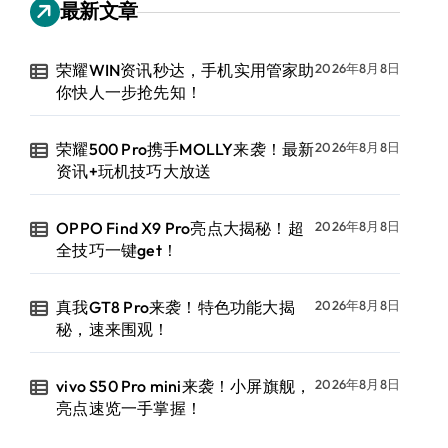
最新文章
荣耀WIN资讯秒达，手机实用管家助
2026年8月8日
你快人一步抢先知！
荣耀500 Pro携手MOLLY来袭！最新
2026年8月8日
资讯+玩机技巧大放送
OPPO Find X9 Pro亮点大揭秘！超
2026年8月8日
全技巧一键get！
真我GT8 Pro来袭！特色功能大揭
2026年8月8日
秘，速来围观！
vivo S50 Pro mini来袭！小屏旗舰，
2026年8月8日
亮点速览一手掌握！