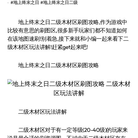
#
地上终末之日
#
地上终末之日二级
地上终末之日二级木材区刷图攻略,作为游戏中
比较有意思的刷图区,很多新手玩家们都不知道如何
在该地图速刷!别着急,接下来就和小编一起来看下二
级木材区玩法讲解!赶紧get起来吧!
地上终末之日二级木材区刷图攻略
二级木材区玩法讲解
二级木材区对于有一定等级(20-40级)的玩家来