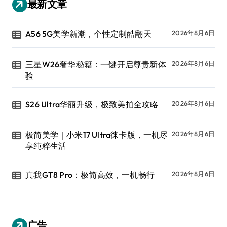
最新文章
A56 5G美学新潮，个性定制酷翻天
2026年8月6日
三星W26奢华秘籍：一键开启尊贵新体
2026年8月6日
验
S26 Ultra华丽升级，极致美拍全攻略
2026年8月6日
极简美学｜小米17 Ultra徕卡版，一机尽
2026年8月6日
享纯粹生活
真我GT8 Pro：极简高效，一机畅行
2026年8月6日
广告