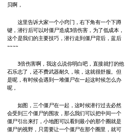
贝啊，
这里告诉大家一个小窍门，右下角有一个下蹲
键，潜行后可以对僵尸造成3倍伤害，为了低成本，
这个是我们的主要技巧，潜行走到僵尸背后，蓝后
~~~~
3倍伤害啊，我这么说你明白吧，直接就打的他
石乐志了，还不费武器耐久，唉，这就很舒服。但
是呢，有时候会遇到一堆僵尸在一起这时候怎么办
呢，
如图，三个僵尸在一起，这时候潜行过去必然
会受到三个僵尸的围攻，那么我们可以把中间一个
僵尸引出来打，小地图可以看到最小的那个圈就是
僵尸的视野，只需要让一个僵尸在那个圈里，就可