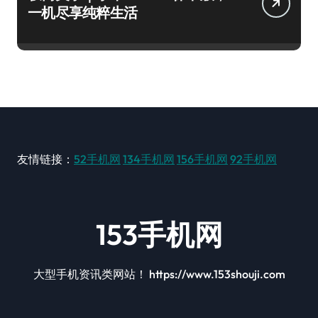
一机尽享纯粹生活
友情链接：
52手机网
134手机网
156手机网
92手机网
153手机网
大型手机资讯类网站！ https://www.153shouji.com