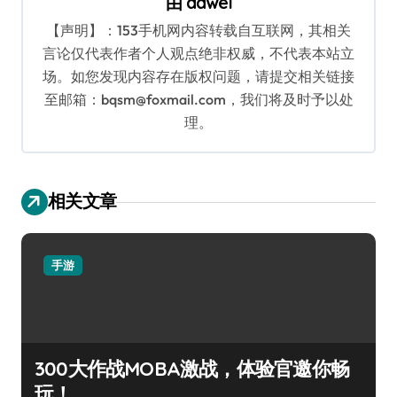
由
dawei
【声明】：153手机网内容转载自互联网，其相关
言论仅代表作者个人观点绝非权威，不代表本站立
场。如您发现内容存在版权问题，请提交相关链接
至邮箱：bqsm@foxmail.com，我们将及时予以处
理。
相关文章
手游
300大作战MOBA激战，体验官邀你畅
玩！