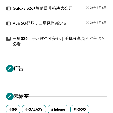
Galaxy S26+颜值爆升秘诀大公开
2026年8月6日
A56 5G登场，三星风尚新定义！
2026年8月6日
三星S26上手玩转个性美化｜手机分享员
2026年8月6日
必看
广告
云标签
5G
GALAXY
Iphone
IQOO