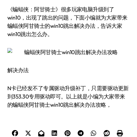
《蝙蝠侠：阿甘骑士》很多玩家电脑升级到了
win10，出现了跳出的问题，下面小编就为大家带来
蝙蝠侠阿甘骑士的win10跳出解决办法，告诉大家
win10跳出怎么办。
解决办法
N卡已经发不了专属驱动升级补丁，只需要驱动更新
到353.30专用驱动即可。以上就是小编为大家带来
的蝙蝠侠阿甘骑士win10跳出解决办法攻略，