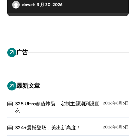
dawei
3 月 30, 2026
广告
最新文章
S25 Ultra颜值炸裂！定制主题潮到没朋
2026年8月6日
友
S24+震撼登场，美出新高度！
2026年8月6日