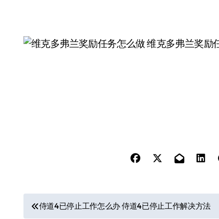
文
侍道4已停止工作怎么办 侍道4已停止工作解决方法