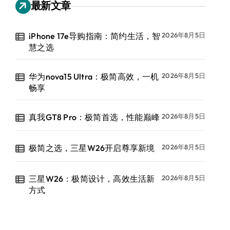
最新文章
iPhone 17e导购指南：简约生活，智
2026年8月5日
慧之选
华为nova15 Ultra：极简高效，一机
2026年8月5日
畅享
真我GT8 Pro：极简首选，性能巅峰
2026年8月5日
极简之选，三星W26开启尊享新境
2026年8月5日
三星W26：极简设计，高效生活新
2026年8月5日
方式