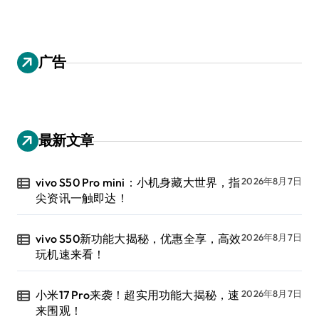
广告
最新文章
vivo S50 Pro mini：小机身藏大世界，指
2026年8月7日
尖资讯一触即达！
vivo S50新功能大揭秘，优惠全享，高效
2026年8月7日
玩机速来看！
小米17 Pro来袭！超实用功能大揭秘，速
2026年8月7日
来围观！