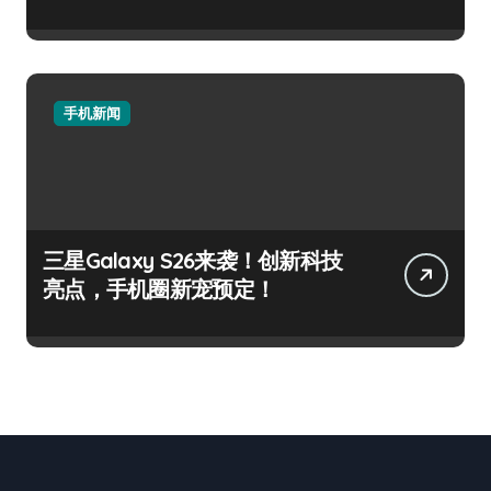
手机新闻
三星Galaxy S26来袭！创新科技
亮点，手机圈新宠预定！