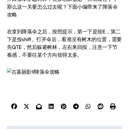
那么这一关要怎么过去呢？下面小编带来了降落伞
攻略
在拿到降落伞之后，按照提示，第一下是按E，第二
下是按shift。打开伞后，看准没有树木的位置，需要
先QTE，然后躲避树林，左右来回按，注意一下节
奏感，不要往某个方向按得太多。