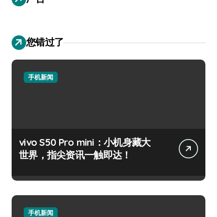
您错过了
手机新闻
vivo S50 Pro mini：小机身藏大
世界，指尖资讯一触即达！
手机新闻