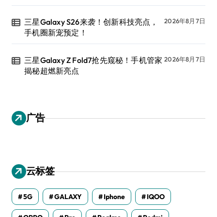
三星Galaxy S26来袭！创新科技亮点，
2026年8月7日
手机圈新宠预定！
三星Galaxy Z Fold7抢先窥秘！手机管家
2026年8月7日
揭秘超燃新亮点
广告
云标签
5G
GALAXY
Iphone
IQOO