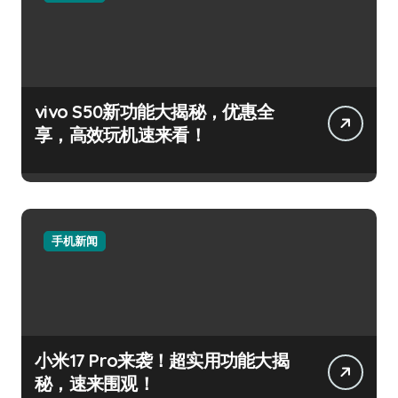
vivo S50新功能大揭秘，优惠全
享，高效玩机速来看！
手机新闻
小米17 Pro来袭！超实用功能大揭
秘，速来围观！