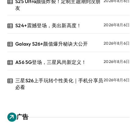
S25 Ultra颜值炸裂！定制主题潮到没朋
2026年8月6日
友
S24+震撼登场，美出新高度！
2026年8月6日
Galaxy S26+颜值爆升秘诀大公开
2026年8月6日
A56 5G登场，三星风尚新定义！
2026年8月6日
三星S26上手玩转个性美化｜手机分享员
2026年8月6日
必看
广告