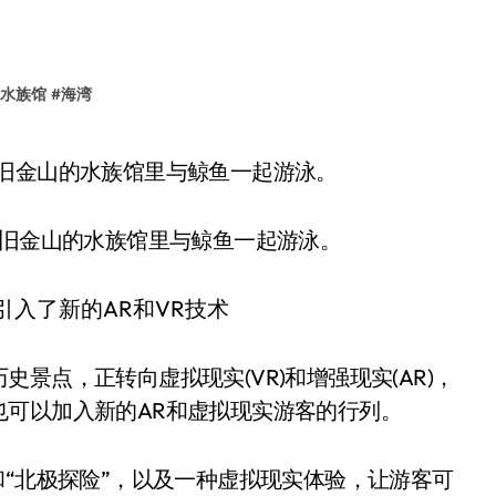
水族馆
#
海湾
在旧金山的水族馆里与鲸鱼一起游泳。
在旧金山的水族馆里与鲸鱼一起游泳。
景点，正转向虚拟现实(VR)和增强现实(AR)，
也可以加入新的AR和虚拟现实游客的行列。
和“北极探险”，以及一种虚拟现实体验，让游客可