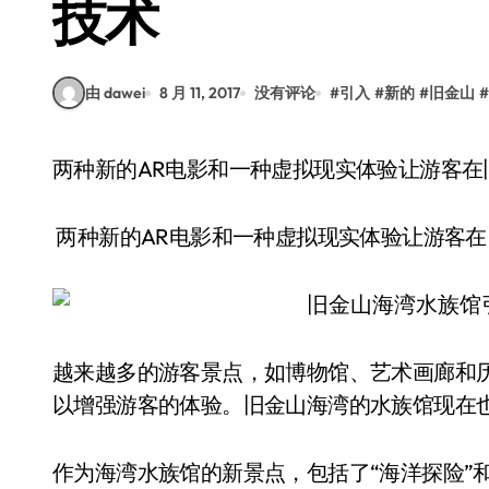
技术
由 dawei
8 月 11, 2017
没有评论
#
引入
#
新的
#
旧金山
#
两种新的AR电影和一种虚拟现实体验让游客
两种新的AR电影和一种虚拟现实体验让游客
越来越多的游客景点，如博物馆、艺术画廊和历史
以增强游客的体验。旧金山海湾的水族馆现在
作为海湾水族馆的新景点，包括了“海洋探险”