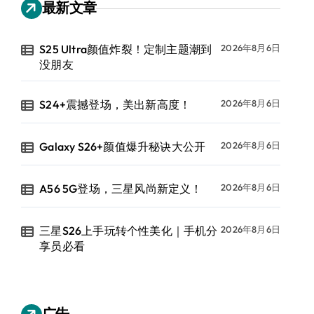
最新文章
S25 Ultra颜值炸裂！定制主题潮到
2026年8月6日
没朋友
S24+震撼登场，美出新高度！
2026年8月6日
Galaxy S26+颜值爆升秘诀大公开
2026年8月6日
A56 5G登场，三星风尚新定义！
2026年8月6日
三星S26上手玩转个性美化｜手机分
2026年8月6日
享员必看
广告