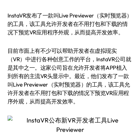
InstaVR发布了一款叫Live Previewer（实时预览器）
的工具，该工具允许开发者在不用打包和下载的情
况下预览VR应用程序外观，从而提高开发效率。
目前市面上有不少可以帮助开发者在虚拟现实
（VR）中进行各种创意工作的平台，InstaVR公司就
是其中之一。这家公司旨在允许开发者将APP植入
到所有的主流VR头显示中。最近，他们发布了一款
叫Live Previewer（实时预览器）的工具，该工具允
许开发者在不用打包和下载的情况下预览VR应用程
序外观，从而提高开发效率。