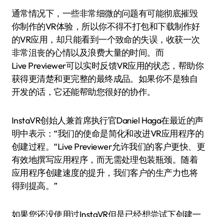
通常情况下，一些非常细微的问题有可能彻底摧毁
你制作的VR体验，所以你不得不打包和下载制作好
的VR应用，却只能看到一个致命的失误，收获一次
非常沮丧的心情以及浪费大量的时间。而
Live Previewer可以实时反馈VR应用的状态，帮助你
获得更清楚和更完整的最终成品。如果你不是独自
开发的话，它还能帮助您很好的协作。
InstaVR创始人兼首席执行官Daniel Haga在最近的声
明中表示：“我们的使命是简化和改进VR应用程序的
创建过程。“Live Previewer允许我们的客户更快、更
有效地撰写应用程序，而无需处理包装瓶颈。随着
应用程序创建速度的提升，我们客户的生产力也将
得到提高。”
如果您还没使用过InstaVR但是已经想尝试下创建一