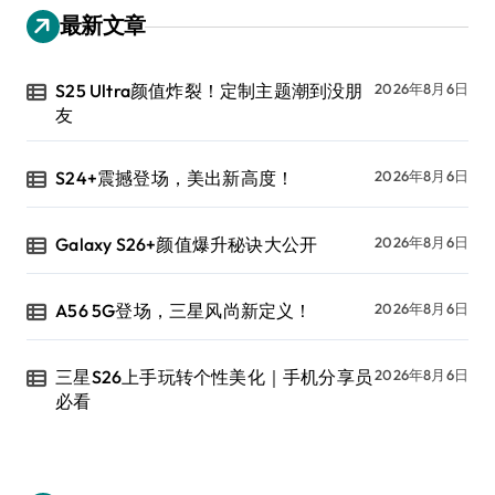
最新文章
S25 Ultra颜值炸裂！定制主题潮到没朋
2026年8月6日
友
S24+震撼登场，美出新高度！
2026年8月6日
Galaxy S26+颜值爆升秘诀大公开
2026年8月6日
A56 5G登场，三星风尚新定义！
2026年8月6日
三星S26上手玩转个性美化｜手机分享员
2026年8月6日
必看