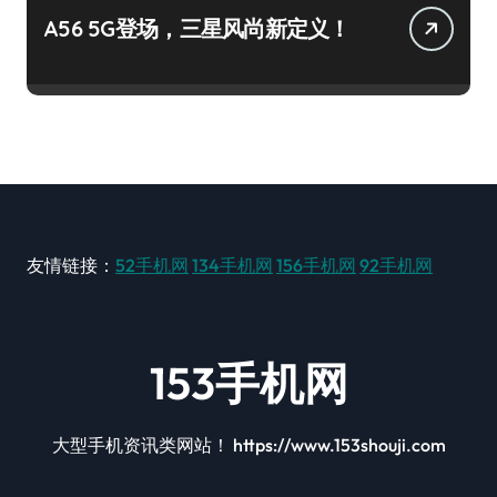
A56 5G登场，三星风尚新定义！
友情链接：
52手机网
134手机网
156手机网
92手机网
153手机网
大型手机资讯类网站！ https://www.153shouji.com