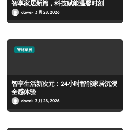
智享家居新篇，科技赋能温馨时刻
dawei
3 月 28, 2026
智能家居
智享生活新次元：24小时智能家居沉浸
全感体验
dawei
3 月 28, 2026