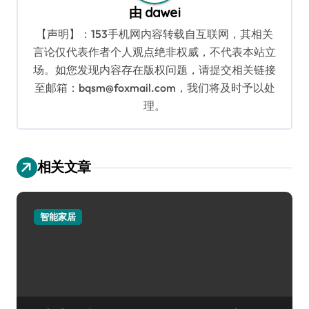
由
dawei
【声明】：153手机网内容转载自互联网，其相关
言论仅代表作者个人观点绝非权威，不代表本站立
场。如您发现内容存在版权问题，请提交相关链接
至邮箱：bqsm@foxmail.com，我们将及时予以处
理。
相关文章
智能家居