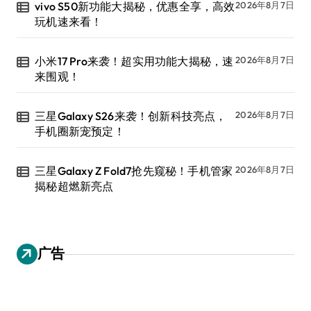
vivo S50新功能大揭秘，优惠全享，高效
2026年8月7日
玩机速来看！
小米17 Pro来袭！超实用功能大揭秘，速
2026年8月7日
来围观！
三星Galaxy S26来袭！创新科技亮点，
2026年8月7日
手机圈新宠预定！
三星Galaxy Z Fold7抢先窥秘！手机管家
2026年8月7日
揭秘超燃新亮点
广告