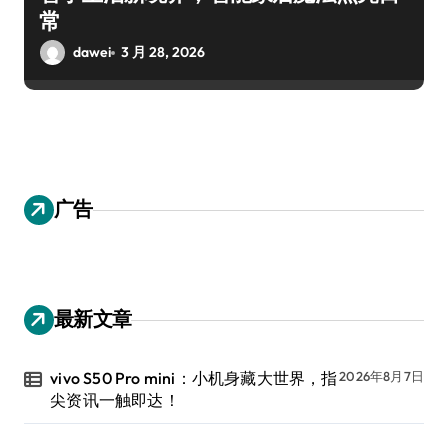
常
dawei
3 月 28, 2026
广告
最新文章
vivo S50 Pro mini：小机身藏大世界，指
2026年8月7日
尖资讯一触即达！