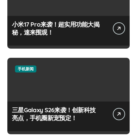
小米17 Pro来袭！超实用功能大揭
秘，速来围观！
手机新闻
三星Galaxy S26来袭！创新科技
亮点，手机圈新宠预定！