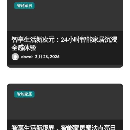
智能家居
智享生活新次元：24小时智能家居沉浸
全感体验
dawei
3 月 28, 2026
智能家居
智享生活新境界，智能家居魔法点亮日