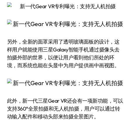
另外，全新的面罩采用了透明玻璃面板的设计，这
样用户就能使用三星Galaxy智能手机通过摄像头去
拍摄外部的世界，以便让用户看到他们所处的环
境，而系统也能在头显中为用户提供画中画视图。
此外，新一代三星Gear VR还会有一项新功能，可以
支持360°全景拍摄和无人机拍摄，用户可以通过转
动输入配件和移动头部来拍摄全景图片。