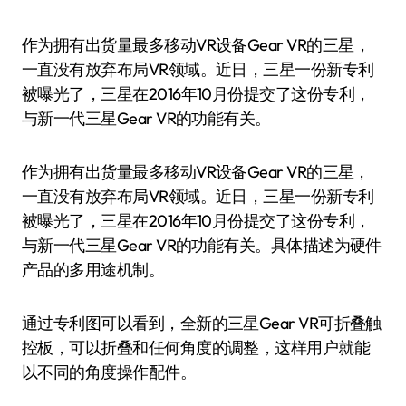
作为拥有出货量最多移动VR设备Gear VR的三星，
一直没有放弃布局VR领域。近日，三星一份新专利
被曝光了，三星在2016年10月份提交了这份专利，
与新一代三星Gear VR的功能有关。
作为拥有出货量最多移动VR设备Gear VR的三星，
一直没有放弃布局VR领域。近日，三星一份新专利
被曝光了，三星在2016年10月份提交了这份专利，
与新一代三星Gear VR的功能有关。具体描述为硬件
产品的多用途机制。
通过专利图可以看到，全新的三星Gear VR可折叠触
控板，可以折叠和任何角度的调整，这样用户就能
以不同的角度操作配件。