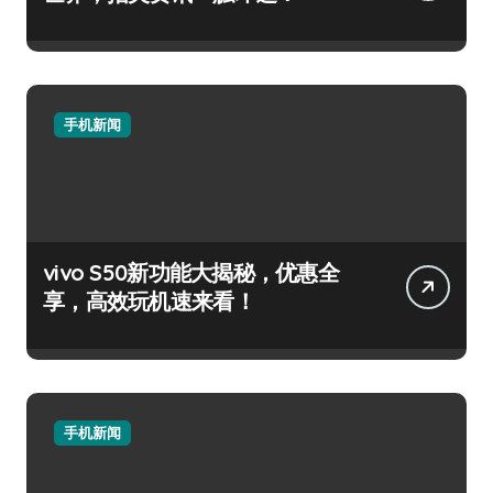
手机新闻
vivo S50新功能大揭秘，优惠全
享，高效玩机速来看！
手机新闻