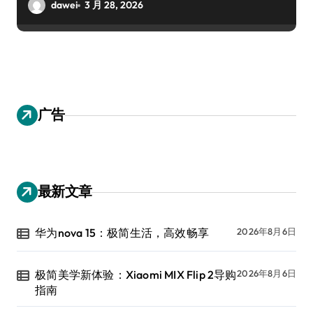
dawei
3 月 28, 2026
广告
最新文章
华为nova 15：极简生活，高效畅享
2026年8月6日
极简美学新体验：Xiaomi MIX Flip 2导购
2026年8月6日
指南