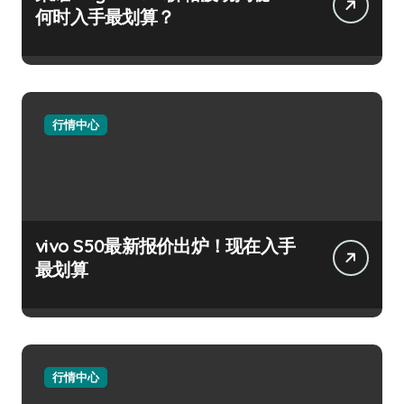
何时入手最划算？
行情中心
vivo S50最新报价出炉！现在入手
最划算
行情中心