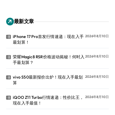
最新文章
iPhone 17 Pro首发行情速递：现在入手
2026年8月10日
最划算！
荣耀Magic8 RSR价格波动揭秘！何时入
2026年8月10日
手最划算？
vivo S50最新报价出炉！现在入手最划
2026年8月10日
算
iQOO Z11 Turbo行情速递：性价比王，
2026年8月10日
现在入手最值！