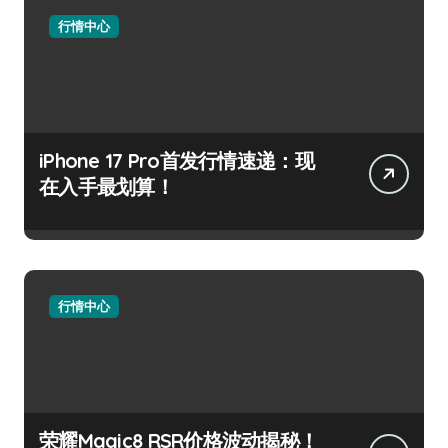
行情中心
iPhone 17 Pro首发行情速递：现
在入手最划算！
行情中心
荣耀Magic8 RSR价格波动揭秘！