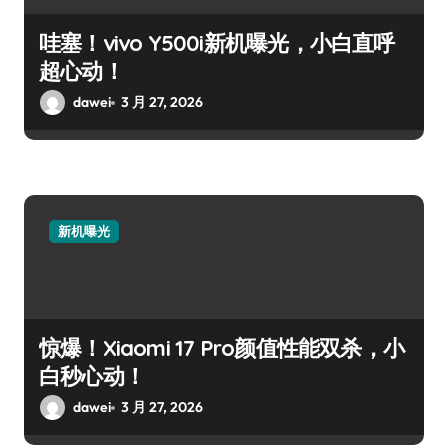
哇塞！vivo Y500i新机曝光，小白直呼
超心动！
dawei
3 月 27, 2026
新机曝光
惊爆！Xiaomi 17 Pro颜值性能双杀，小
白秒心动！
dawei
3 月 27, 2026