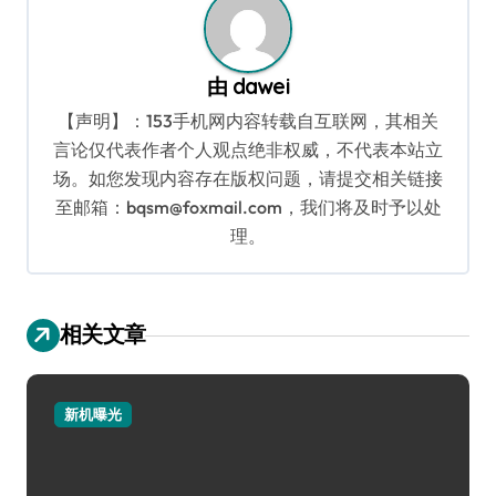
由
dawei
【声明】：153手机网内容转载自互联网，其相关
言论仅代表作者个人观点绝非权威，不代表本站立
场。如您发现内容存在版权问题，请提交相关链接
至邮箱：bqsm@foxmail.com，我们将及时予以处
理。
相关文章
新机曝光