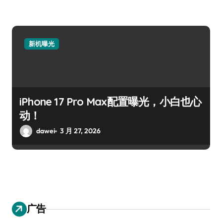
新机曝光
iPhone 17 Pro Max配置曝光，小白也心
动！
dawei
3 月 27, 2026
广告