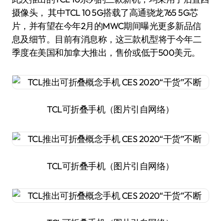
摄像头， 其中TCL 10 5G搭载了高通骁龙765 5G芯
片，并有望在今年2月的MWC期间曝光更多新品信
息及细节。目前有消息称，这三款机型将于今年二
季度在美国和加拿大推出，售价或低于500美元。
TCL可折叠手机（图片引自网络）
TCL可折叠手机（图片引自网络）