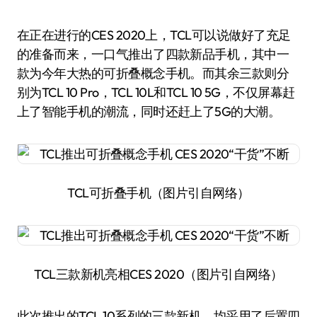
在正在进行的CES 2020上，TCL可以说做好了充足
的准备而来，一口气推出了四款新品手机，其中一
款为今年大热的可折叠概念手机。而其余三款则分
别为TCL 10 Pro，TCL 10L和TCL 10 5G，不仅屏幕赶
上了智能手机的潮流，同时还赶上了5G的大潮。
TCL可折叠手机（图片引自网络）
TCL三款新机亮相CES 2020（图片引自网络）
此次推出的TCL 10系列的三款新机，均采用了后置四