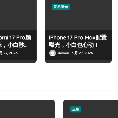
新机曝光
mi 17 Pro颜
iPhone 17 Pro Max配置
杀，小白秒心
曝光，小白也心动！
月 27, 2026
dawei
3 月 27, 2026
三星