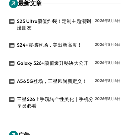
最新文章
S25 Ultra颜值炸裂！定制主题潮到
2026年8月6日
没朋友
S24+震撼登场，美出新高度！
2026年8月6日
Galaxy S26+颜值爆升秘诀大公开
2026年8月6日
A56 5G登场，三星风尚新定义！
2026年8月6日
三星S26上手玩转个性美化｜手机分
2026年8月6日
享员必看
广告