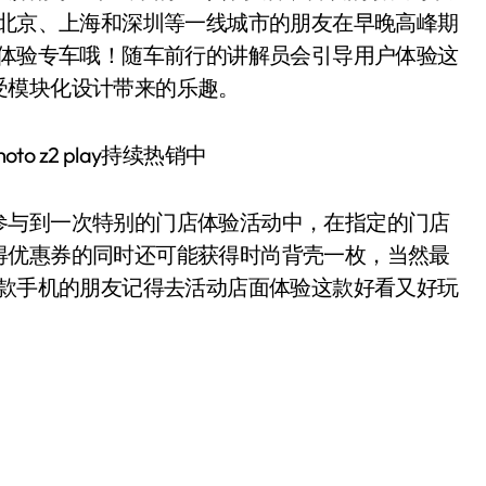
于北京、上海和深圳等一线城市的朋友在早晚高峰期
play体验专车哦！随车前行的讲解员会引导用户体验这
受模块化设计带来的乐趣。
与到一次特别的门店体验活动中，在指定的门店
得优惠券的同时还可能获得时尚背壳一枚，当然最
！喜欢这款手机的朋友记得去活动店面体验这款好看又好玩