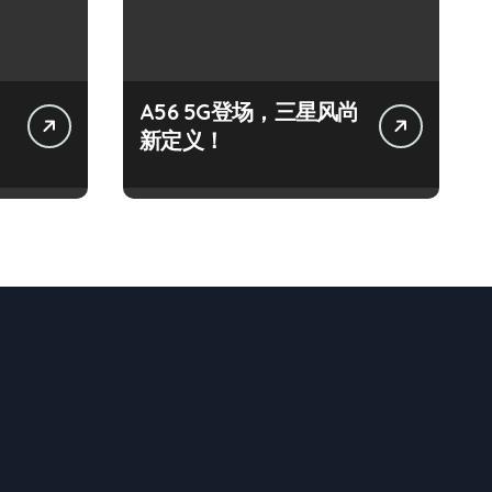
A56 5G登场，三星风尚
新定义！