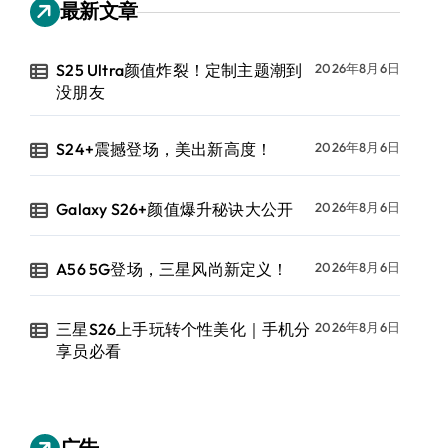
最新文章
S25 Ultra颜值炸裂！定制主题潮到
2026年8月6日
没朋友
S24+震撼登场，美出新高度！
2026年8月6日
Galaxy S26+颜值爆升秘诀大公开
2026年8月6日
A56 5G登场，三星风尚新定义！
2026年8月6日
三星S26上手玩转个性美化｜手机分
2026年8月6日
享员必看
广告