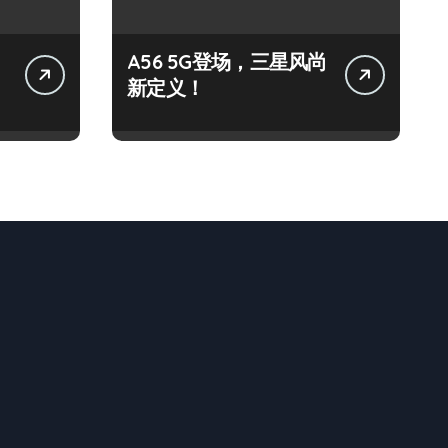
A56 5G登场，三星风尚
新定义！