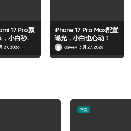
mi 17 Pro颜
iPhone 17 Pro Max配置
杀，小白秒心
曝光，小白也心动！
月 27, 2026
dawei
3 月 27, 2026
三星