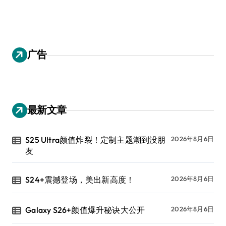
广告
最新文章
S25 Ultra颜值炸裂！定制主题潮到没朋
2026年8月6日
友
S24+震撼登场，美出新高度！
2026年8月6日
Galaxy S26+颜值爆升秘诀大公开
2026年8月6日