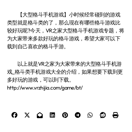
【大型格斗手机游戏】小时候经常碰到的游戏
类型就是格斗类的了，那么现在有哪些格斗游戏比
较好玩呢?今天，VR之家大型格斗手机游戏专题，将
为大家带来多款好玩的格斗游戏，希望大家可以下
载到自己喜欢的格斗手游。
以上就是VR之家为大家带来的大型格斗手机游
戏_格斗类手机游戏大全的介绍，如果想要下载到更
多好玩的游戏，可以到下载。
http://www.vrzhijia.com/game/bt/