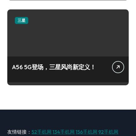
三星
A56 5G登场，三星风尚新定义！
友情链接：
52手机网
134手机网
156手机网
92手机网