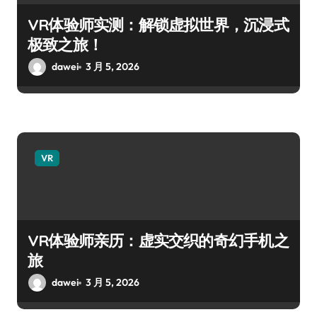
VR体验师实测：解锁虚拟世界，沉浸式
极致之旅！
dawei
3 月 5, 2026
VR
VR体验师亲历：虚实交织的奇幻手机之
旅
dawei
3 月 5, 2026