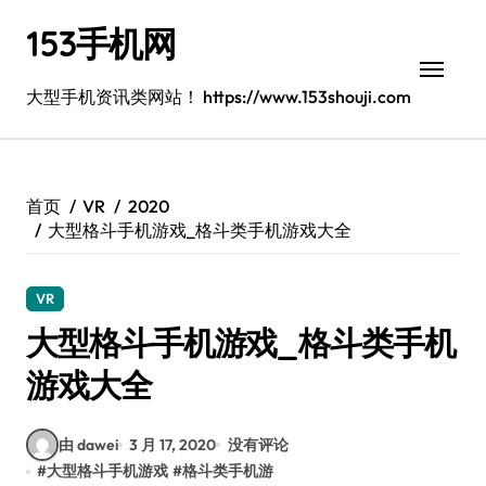
跳
153手机网
转
到
内
大型手机资讯类网站！ https://www.153shouji.com
容
首页
VR
2020
大型格斗手机游戏_格斗类手机游戏大全
VR
大型格斗手机游戏_格斗类手机
游戏大全
由 dawei
3 月 17, 2020
没有评论
#
大型格斗手机游戏
#
格斗类手机游