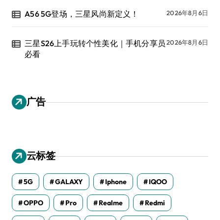
A56 5G登场，三星风尚新定义！
2026年8月6日
三星S26上手玩转个性美化｜手机分享员
2026年8月6日
必看
广告
云标签
5G
GALAXY
Iphone
IQOO
OPPO
Pro
Realme
Redmi