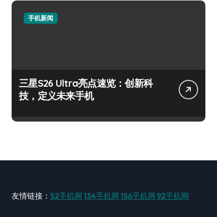
手机新闻
三星S26 Ultra亮点速览：创新科
技，定义未来手机
友情链接：
52手机网
134手机网
156手机网
92手机网