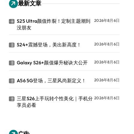
最新文章
S25 Ultra颜值炸裂！定制主题潮到
2026年8月6日
没朋友
S24+震撼登场，美出新高度！
2026年8月6日
Galaxy S26+颜值爆升秘诀大公开
2026年8月6日
A56 5G登场，三星风尚新定义！
2026年8月6日
三星S26上手玩转个性美化｜手机分
2026年8月6日
享员必看
广告