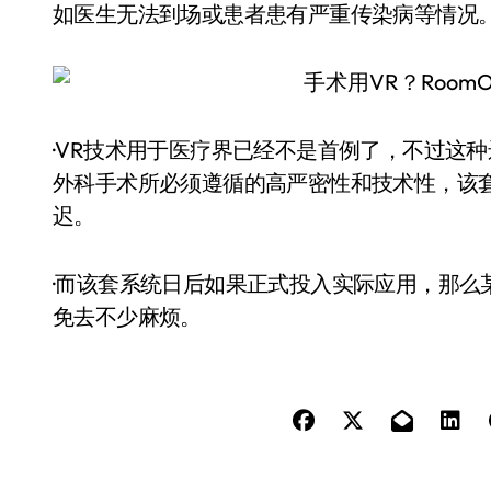
如医生无法到场或患者患有严重传染病等情况
·VR技术用于医疗界已经不是首例了，不过这
外科手术所必须遵循的高严密性和技术性，该
迟。
·而该套系统日后如果正式投入实际应用，那么
免去不少麻烦。