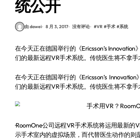
统公开
由 dawei
8 月 3, 2017
没有评论
#
VR
#
手术
#
系统
在今天正在德国举行的《Ericsson’s Innovation》技术大会上，来自英国的RoomOne公司展出了他
们的最新远程VR手术系统。传统医生将不拿手
在今天正在德国举行的《Ericsson’s Innov
们的最新远程VR手术系统。传统医生将不拿手
·RoomOne公司远程VR手术系统将运用最新
示手术室内的虚拟场景，而代替医生动作的则