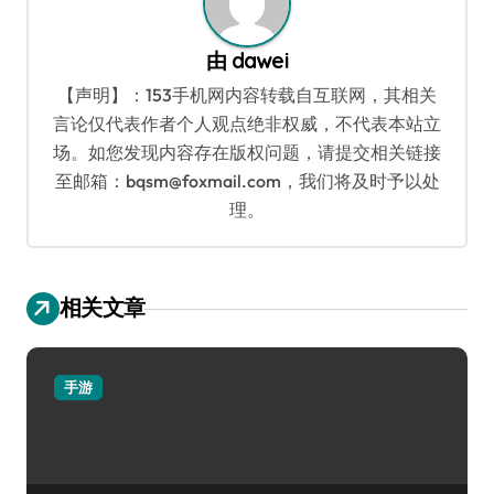
由
dawei
【声明】：153手机网内容转载自互联网，其相关
言论仅代表作者个人观点绝非权威，不代表本站立
场。如您发现内容存在版权问题，请提交相关链接
至邮箱：bqsm@foxmail.com，我们将及时予以处
理。
相关文章
手游