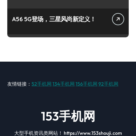
A56 5G登场，三星风尚新定义！
友情链接：
52手机网
134手机网
156手机网
92手机网
153手机网
大型手机资讯类网站！ https://www.153shouji.com