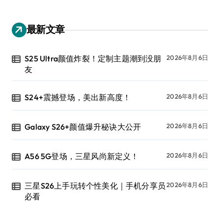
最新文章
S25 Ultra颜值炸裂！定制主题潮到没朋
2026年8月6日
友
S24+震撼登场，美出新高度！
2026年8月6日
Galaxy S26+颜值爆升秘诀大公开
2026年8月6日
A56 5G登场，三星风尚新定义！
2026年8月6日
三星S26上手玩转个性美化｜手机分享员
2026年8月6日
必看