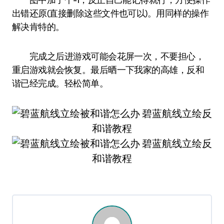
出错还原(直接删除这些文件也可以)。用同样的操作
解决肯特的。
完成之后进游戏可能会花屏一次，不要担心，
重启游戏就会恢复。最后晒一下我家的高雄，反和
谐已经完成。轻松简单。