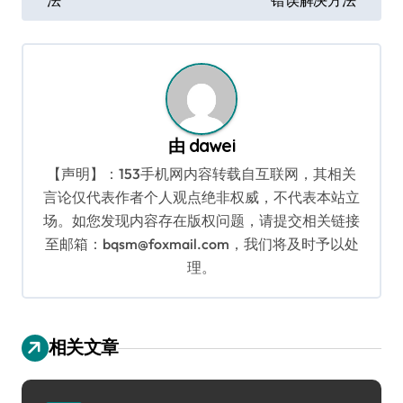
导
航
由
dawei
【声明】：153手机网内容转载自互联网，其相关
言论仅代表作者个人观点绝非权威，不代表本站立
场。如您发现内容存在版权问题，请提交相关链接
至邮箱：bqsm@foxmail.com，我们将及时予以处
理。
相关文章