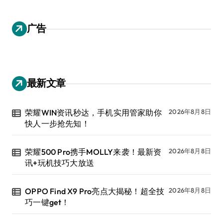
广告
最新文章
荣耀WIN资讯秒达，手机实用管家助你
2026年8月8日
快人一步抢先知！
荣耀500 Pro携手MOLLY来袭！最新资
2026年8月8日
讯+玩机技巧大放送
OPPO Find X9 Pro亮点大揭秘！超全技
2026年8月8日
巧一键get！