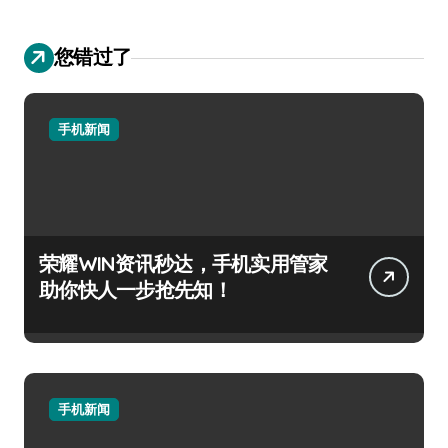
您错过了
手机新闻
荣耀WIN资讯秒达，手机实用管家
助你快人一步抢先知！
手机新闻