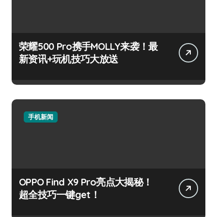
荣耀500 Pro携手MOLLY来袭！最
新资讯+玩机技巧大放送
手机新闻
OPPO Find X9 Pro亮点大揭秘！
超全技巧一键get！