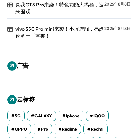
真我GT8 Pro来袭！特色功能大揭秘，速
2026年8月8日
来围观！
vivo S50 Pro mini来袭！小屏旗舰，亮点
2026年8月8日
速览一手掌握！
广告
云标签
5G
GALAXY
Iphone
IQOO
OPPO
Pro
Realme
Redmi