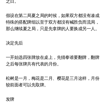
之日。
假设在第二局夏之局的时候，如果双方都没有凑成
特殊的搭配牌组以至于双方都没有喊胜负而流局，
那么继续夏之局，只是先拿牌的人要换成另一人。
决定先后
一开始选四张牌放在桌上，先猜拳谁要翻牌，翻牌
之后每张牌共有代表的月份。
松树是一月，梅花是二月、樱花是三月这样，月份
较前面者可以先取牌。
发牌