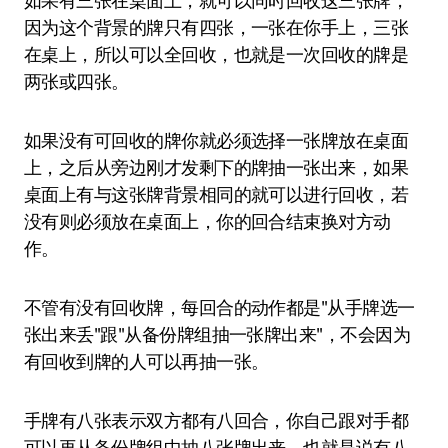
如果有三张在桌面上，就可以同时回收这三张牌，
因为这个背景的牌只有四张，一张在你手上，三张
在桌上，所以可以全回收，也就是一次回收的牌是
两张或四张。
如果没有可回收的牌你就必须选择一张牌放在桌面
上，之后从旁边刚才发剩下的牌抽一张出来，如果
桌面上有与这张牌背景相同的就可以进行回收，若
没有则必须放在桌面上，你的回合结束换对方动
作。
不管有没有回收牌，每回合的动作都是"从手牌选一
张出来丢"跟"从备份牌组抽一张牌出来"，不会因为
有回收到牌的人可以再抽一张。
手牌有八张表示双方都有八回合，你自己跟对手都
可以再从备份牌组中抽八张牌出来，也就是说有八