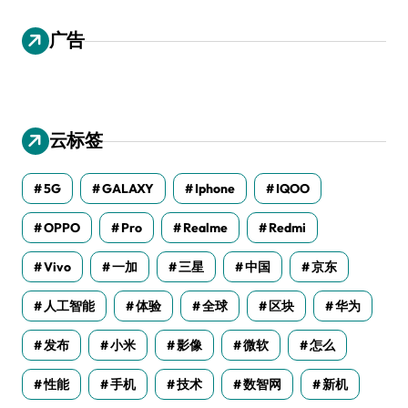
广告
云标签
5G
GALAXY
Iphone
IQOO
OPPO
Pro
Realme
Redmi
Vivo
一加
三星
中国
京东
人工智能
体验
全球
区块
华为
发布
小米
影像
微软
怎么
性能
手机
技术
数智网
新机