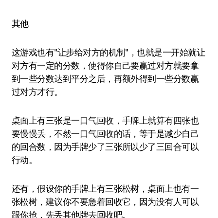
其他
这游戏也有"让步给对方的机制"，也就是一开始就让
对方有一定的分数，使得你自己要赢过对方就要拿
到一些分数达到平分之后，再额外得到一些分数赢
过对方才行。
桌面上有三张是一口气回收，手牌上就算有四张也
要慢慢丢，不然一口气回收的话，等于是减少自己
的回合数，因为手牌少了三张所以少了三回合可以
行动。
还有，假设你的手牌上有三张松树，桌面上也有一
张松树，建议你不要急着回收它，因为没有人可以
跟你抢，先丢其他牌去回收吧。