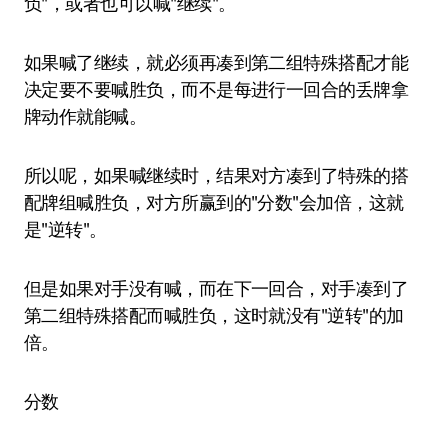
负"，或者也可以喊"继续"。
如果喊了继续，就必须再凑到第二组特殊搭配才能
决定要不要喊胜负，而不是每进行一回合的丢牌拿
牌动作就能喊。
所以呢，如果喊继续时，结果对方凑到了特殊的搭
配牌组喊胜负，对方所赢到的"分数"会加倍，这就
是"逆转"。
但是如果对手没有喊，而在下一回合，对手凑到了
第二组特殊搭配而喊胜负，这时就没有"逆转"的加
倍。
分数