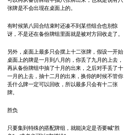
张牌是不会出现在桌面上的。
有时候第八回合结束时还凑不到某些组合也别惊
讶，不是还在备份牌组里面就是被对方回收走了。
另外，桌面上最多只会摆上十二张牌，假设一开始
桌面上的牌是一月到八月的，你丢了九月的上去，
再从备份牌组中抽了十月的出来，之后对手丢了十
一月的上去，抽十二月的出来，换你的时候不管你
丢什么牌一定可以回收，所以最多只会有十二张
牌。
胜负
只要集到特殊的搭配牌组，就能决定是否要喊"胜