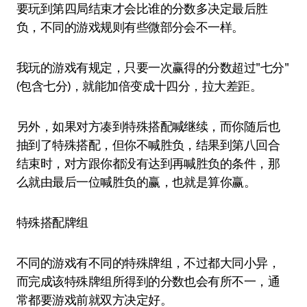
要玩到第四局结束才会比谁的分数多决定最后胜
负，不同的游戏规则有些微部分会不一样。
我玩的游戏有规定，只要一次赢得的分数超过"七分"
(包含七分)，就能加倍变成十四分，拉大差距。
另外，如果对方凑到特殊搭配喊继续，而你随后也
抽到了特殊搭配，但你不喊胜负，结果到第八回合
结束时，对方跟你都没有达到再喊胜负的条件，那
么就由最后一位喊胜负的赢，也就是算你赢。
特殊搭配牌组
不同的游戏有不同的特殊牌组，不过都大同小异，
而完成该特殊牌组所得到的分数也会有所不一，通
常都要游戏前就双方决定好。