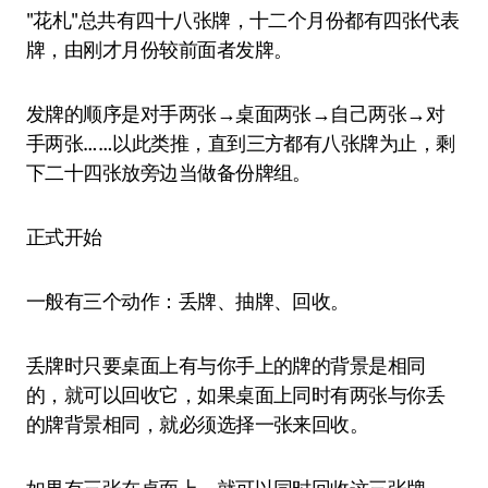
"花札"总共有四十八张牌，十二个月份都有四张代表
牌，由刚才月份较前面者发牌。
发牌的顺序是对手两张→桌面两张→自己两张→对
手两张……以此类推，直到三方都有八张牌为止，剩
下二十四张放旁边当做备份牌组。
正式开始
一般有三个动作：丢牌、抽牌、回收。
丢牌时只要桌面上有与你手上的牌的背景是相同
的，就可以回收它，如果桌面上同时有两张与你丢
的牌背景相同，就必须选择一张来回收。