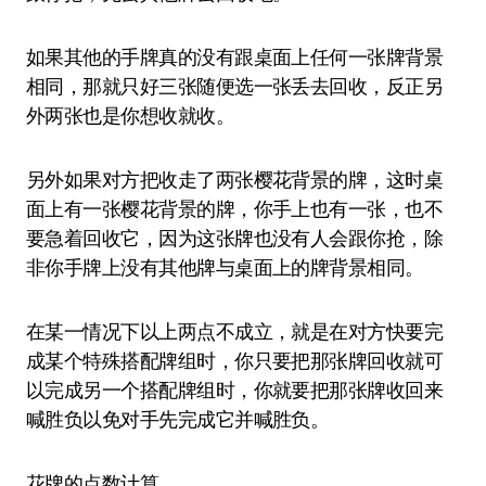
如果其他的手牌真的没有跟桌面上任何一张牌背景
相同，那就只好三张随便选一张丢去回收，反正另
外两张也是你想收就收。
另外如果对方把收走了两张樱花背景的牌，这时桌
面上有一张樱花背景的牌，你手上也有一张，也不
要急着回收它，因为这张牌也没有人会跟你抢，除
非你手牌上没有其他牌与桌面上的牌背景相同。
在某一情况下以上两点不成立，就是在对方快要完
成某个特殊搭配牌组时，你只要把那张牌回收就可
以完成另一个搭配牌组时，你就要把那张牌收回来
喊胜负以免对手先完成它并喊胜负。
花牌的点数计算