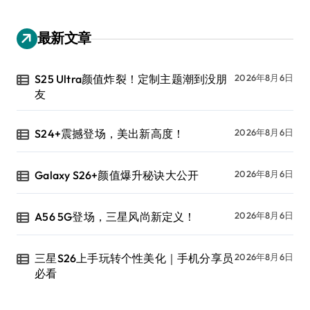
最新文章
S25 Ultra颜值炸裂！定制主题潮到没朋
2026年8月6日
友
S24+震撼登场，美出新高度！
2026年8月6日
Galaxy S26+颜值爆升秘诀大公开
2026年8月6日
A56 5G登场，三星风尚新定义！
2026年8月6日
三星S26上手玩转个性美化｜手机分享员
2026年8月6日
必看