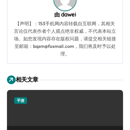
由
dawei
【声明】：153手机网内容转载自互联网，其相关
言论仅代表作者个人观点绝非权威，不代表本站立
场。如您发现内容存在版权问题，请提交相关链接
至邮箱：bqsm@foxmail.com，我们将及时予以处
理。
相关文章
手游