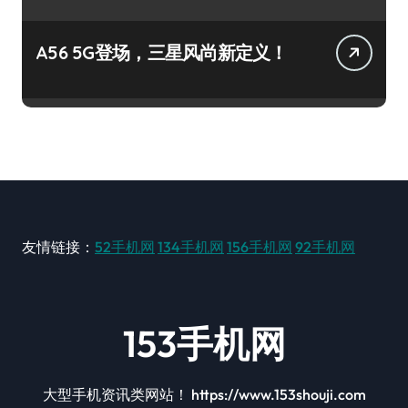
A56 5G登场，三星风尚新定义！
友情链接：
52手机网
134手机网
156手机网
92手机网
153手机网
大型手机资讯类网站！ https://www.153shouji.com