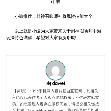
小编推荐：封神召唤师神将属性技能大全
以上就是小编为大家带来关于封神召唤师手游
玩法特色详解，希望对大家有所帮助!
由
dawei
【声明】：153手机网内容转载自互联网，其相关
言论仅代表作者个人观点绝非权威，不代表本站立
场。如您发现内容存在版权问题，请提交相关链接
至邮箱：bqsm@foxmail.com，我们将及时予以处