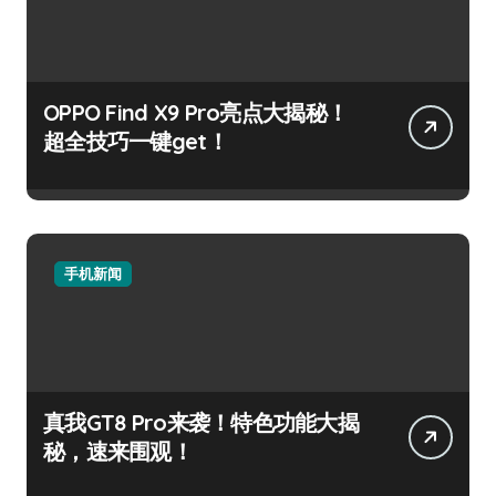
OPPO Find X9 Pro亮点大揭秘！
超全技巧一键get！
手机新闻
真我GT8 Pro来袭！特色功能大揭
秘，速来围观！