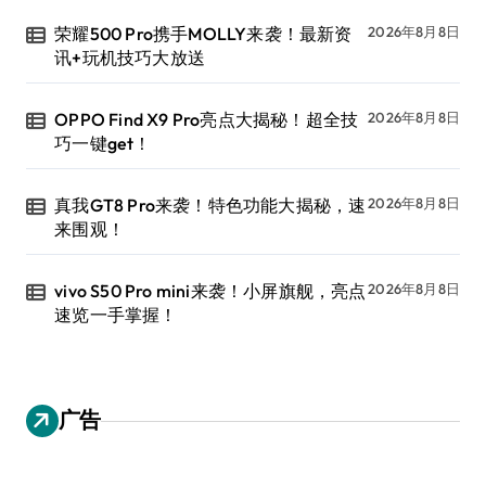
荣耀500 Pro携手MOLLY来袭！最新资
2026年8月8日
讯+玩机技巧大放送
OPPO Find X9 Pro亮点大揭秘！超全技
2026年8月8日
巧一键get！
真我GT8 Pro来袭！特色功能大揭秘，速
2026年8月8日
来围观！
vivo S50 Pro mini来袭！小屏旗舰，亮点
2026年8月8日
速览一手掌握！
广告