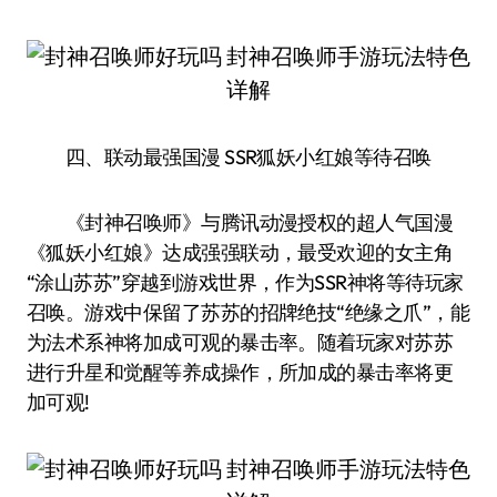
四、联动最强国漫 SSR狐妖小红娘等待召唤
《封神召唤师》与腾讯动漫授权的超人气国漫
《狐妖小红娘》达成强强联动，最受欢迎的女主角
“涂山苏苏”穿越到游戏世界，作为SSR神将等待玩家
召唤。游戏中保留了苏苏的招牌绝技“绝缘之爪”，能
为法术系神将加成可观的暴击率。随着玩家对苏苏
进行升星和觉醒等养成操作，所加成的暴击率将更
加可观!