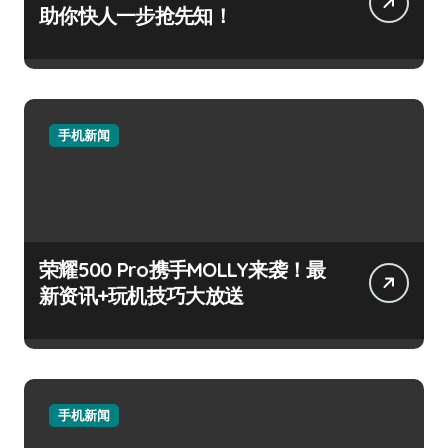
助你快人一步抢先知！
手机新闻
荣耀500 Pro携手MOLLY来袭！最
新资讯+玩机技巧大放送
手机新闻