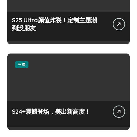
S25 Ultra颜值炸裂！定制主题潮
到没朋友
三星
S24+震撼登场，美出新高度！