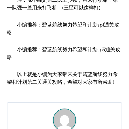
一队强一些用来打飞机。(三星可以这样打)
小编推荐：碧蓝航线努力希望和计划sp1通关攻
略
小编推荐：碧蓝航线努力希望和计划sp3通关攻
略
以上就是小编为大家带来关于碧蓝航线努力希
望和计划第二关通关攻略，希望对大家有所帮助!