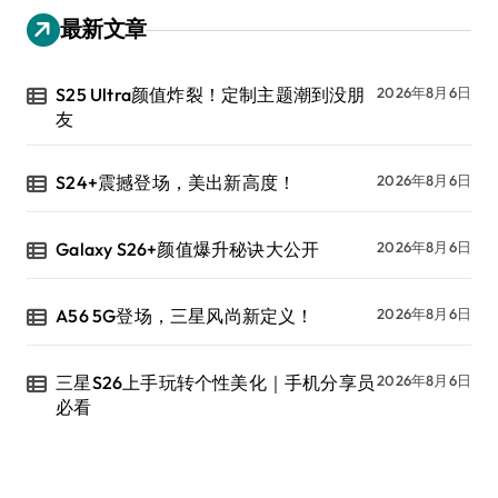
最新文章
S25 Ultra颜值炸裂！定制主题潮到没朋
2026年8月6日
友
S24+震撼登场，美出新高度！
2026年8月6日
Galaxy S26+颜值爆升秘诀大公开
2026年8月6日
A56 5G登场，三星风尚新定义！
2026年8月6日
三星S26上手玩转个性美化｜手机分享员
2026年8月6日
必看