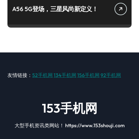
A56 5G登场，三星风尚新定义！
友情链接：
52手机网
134手机网
156手机网
92手机网
153手机网
大型手机资讯类网站！ https://www.153shouji.com