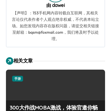
由
dawei
【声明】：153手机网内容转载自互联网，其相关
言论仅代表作者个人观点绝非权威，不代表本站立
场。如您发现内容存在版权问题，请提交相关链接
至邮箱：bqsm@foxmail.com，我们将及时予以处
理。
相关文章
手游
300大作战MOBA激战，体验官邀你畅