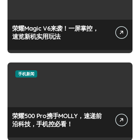
荣耀Magic V6来袭！一屏掌控，
速览新机实用玩法
手机新闻
荣耀500 Pro携手MOLLY，速递前
沿科技，手机控必看！