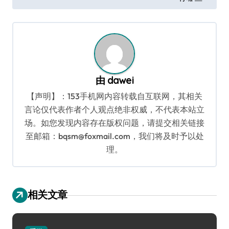
航
由
dawei
【声明】：153手机网内容转载自互联网，其相关
言论仅代表作者个人观点绝非权威，不代表本站立
场。如您发现内容存在版权问题，请提交相关链接
至邮箱：bqsm@foxmail.com，我们将及时予以处
理。
相关文章