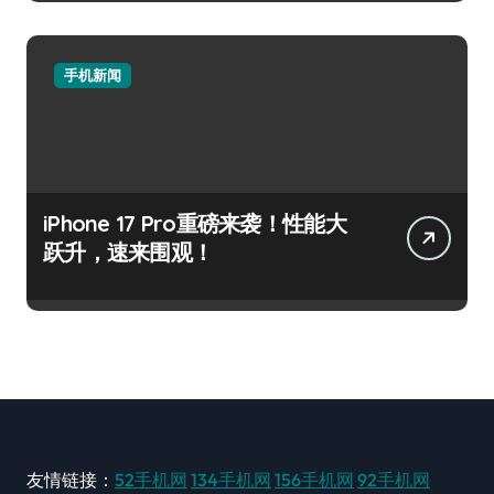
手机新闻
iPhone 17 Pro重磅来袭！性能大
跃升，速来围观！
友情链接：
52手机网
134手机网
156手机网
92手机网