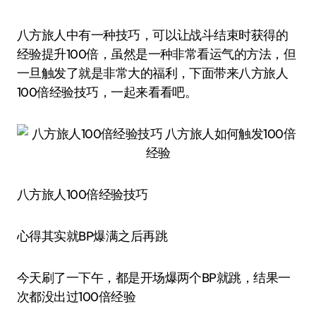
八方旅人中有一种技巧，可以让战斗结束时获得的
经验提升100倍，虽然是一种非常看运气的方法，但
一旦触发了就是非常大的福利，下面带来八方旅人
100倍经验技巧，一起来看看吧。
八方旅人100倍经验技巧
心得其实就BP爆满之后再跳
今天刷了一下午，都是开场爆两个BP就跳，结果一
次都没出过100倍经验