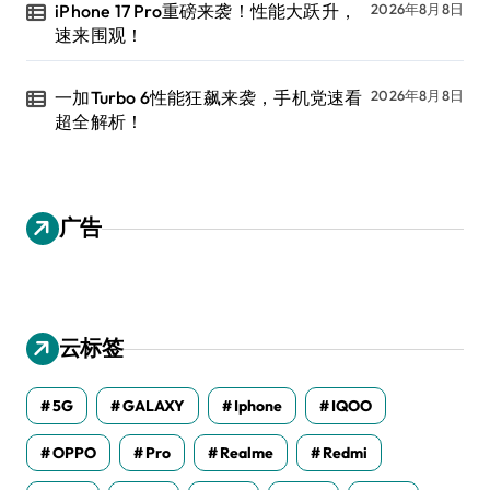
iPhone 17 Pro重磅来袭！性能大跃升，
2026年8月8日
速来围观！
一加Turbo 6性能狂飙来袭，手机党速看
2026年8月8日
超全解析！
广告
云标签
5G
GALAXY
Iphone
IQOO
OPPO
Pro
Realme
Redmi