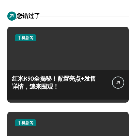
您错过了
手机新闻
红米K90全揭秘！配置亮点+发售
详情，速来围观！
手机新闻