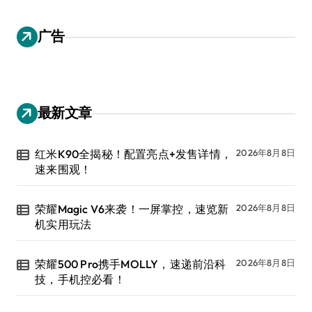
广告
最新文章
红米K90全揭秘！配置亮点+发售详情，
2026年8月8日
速来围观！
荣耀Magic V6来袭！一屏掌控，速览新
2026年8月8日
机实用玩法
荣耀500 Pro携手MOLLY，速递前沿科
2026年8月8日
技，手机控必看！