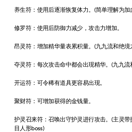
养生符：使用后逐渐恢复体力。(简单理解为加
修罗符：使用后防御力减少，攻击力增加。
昂灵符：增加精华量表累积量。(九九流和绝境
夺灵符：每次攻击命中都会出现精华。(九九流
开运符：可令稀有道具更容易出现。
聚财符：可增加获得的金钱量。
护灵召来符：召唤出守护灵进行攻击。(主灵带
目人形boss)