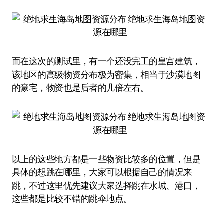
而在这次的测试里，有一个还没完工的皇宫建筑，
该地区的高级物资分布极为密集，相当于沙漠地图
的豪宅，物资也是后者的几倍左右。
以上的这些地方都是一些物资比较多的位置，但是
具体的想跳在哪里，大家可以根据自己的情况来
跳，不过这里优先建议大家选择跳在水城、港口，
这些都是比较不错的跳伞地点。