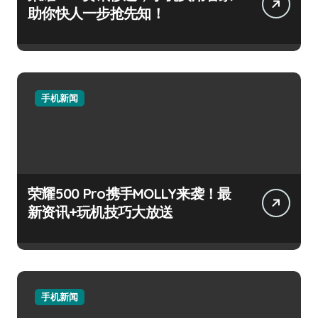
助你快人一步抢先知！
手机新闻
荣耀500 Pro携手MOLLY来袭！最
新资讯+玩机技巧大放送
手机新闻