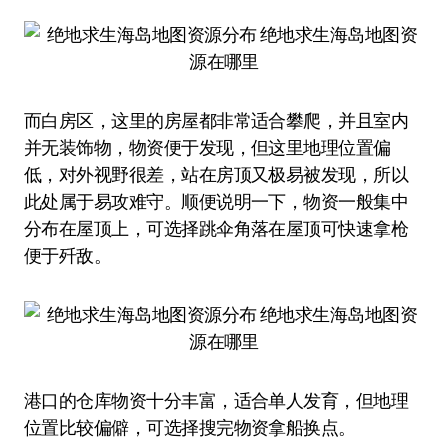
而白房区，这里的房屋都非常适合攀爬，并且室内
并无装饰物，物资便于发现，但这里地理位置偏
低，对外视野很差，站在房顶又极易被发现，所以
此处属于易攻难守。顺便说明一下，物资一般集中
分布在屋顶上，可选择跳伞角落在屋顶可快速拿枪
便于歼敌。
港口的仓库物资十分丰富，适合单人发育，但地理
位置比较偏僻，可选择搜完物资拿船换点。