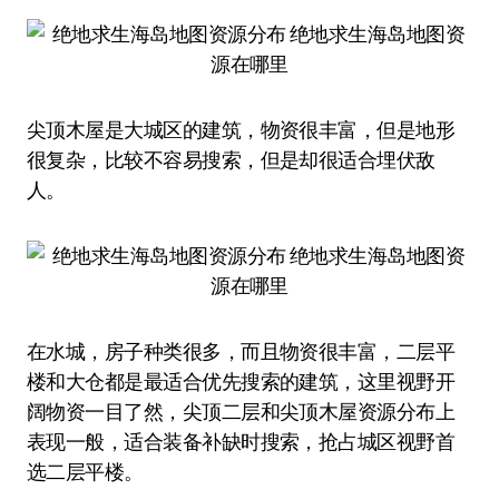
尖顶木屋是大城区的建筑，物资很丰富，但是地形
很复杂，比较不容易搜索，但是却很适合埋伏敌
人。
在水城，房子种类很多，而且物资很丰富，二层平
楼和大仓都是最适合优先搜索的建筑，这里视野开
阔物资一目了然，尖顶二层和尖顶木屋资源分布上
表现一般，适合装备补缺时搜索，抢占城区视野首
选二层平楼。