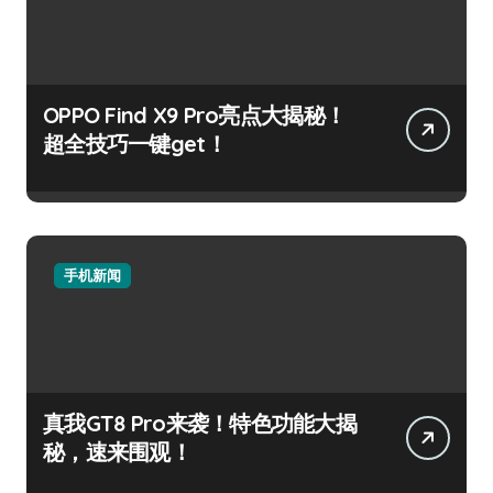
OPPO Find X9 Pro亮点大揭秘！
超全技巧一键get！
手机新闻
真我GT8 Pro来袭！特色功能大揭
秘，速来围观！