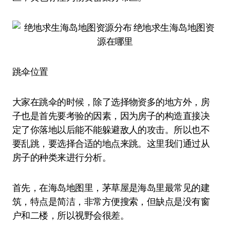
跳伞位置
大家在跳伞的时候，除了选择物资多的地方外，房
子也是首先要考验的因素，因为房子的构造直接决
定了你落地以后能不能躲避敌人的攻击。所以也不
要乱跳，要选择合适的地点来跳。这里我们通过从
房子的种类来进行分析。
首先，在海岛地图里，茅草屋是海岛里最常见的建
筑，特点是简洁，非常方便搜索，但缺点是没有窗
户和二楼，所以视野会很差。