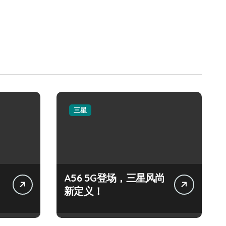
三星
A56 5G登场，三星风尚
新定义！