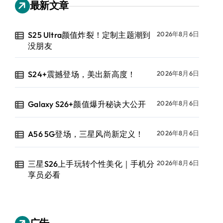
最新文章
S25 Ultra颜值炸裂！定制主题潮到
2026年8月6日
没朋友
S24+震撼登场，美出新高度！
2026年8月6日
Galaxy S26+颜值爆升秘诀大公开
2026年8月6日
A56 5G登场，三星风尚新定义！
2026年8月6日
三星S26上手玩转个性美化｜手机分
2026年8月6日
享员必看
广告