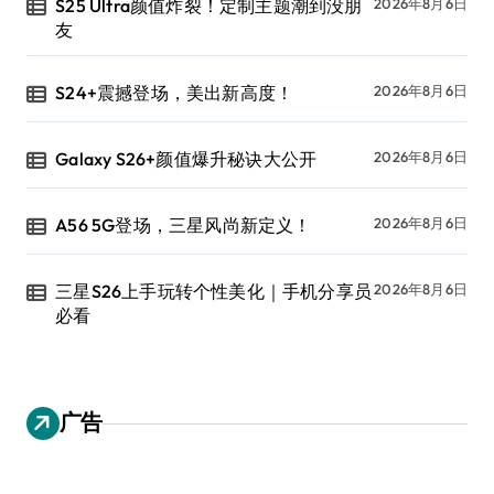
S25 Ultra颜值炸裂！定制主题潮到没朋
2026年8月6日
友
S24+震撼登场，美出新高度！
2026年8月6日
Galaxy S26+颜值爆升秘诀大公开
2026年8月6日
A56 5G登场，三星风尚新定义！
2026年8月6日
三星S26上手玩转个性美化｜手机分享员
2026年8月6日
必看
广告