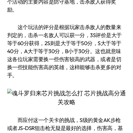
个活动的主要内容是防守基地，击杀敌人获得奖
励。
这个玩法的评分是根据玩家击杀敌人的数量来
判定的，击杀一名敌人可以获一分，3S评价是大于
等于60分获得，2S则是大于等于50分，S大于等于
40分，A大于等于30分，B小于30分。这也就意味
这各位玩家需要换一些伤害较高的武器，或者是切
换一些技能伤害高的英雄，这样能够击杀更多的对
手。
而应付这一个关卡的挑战，S级的黄金AK步枪
或者JS-DSR狙击枪无疑是最好的选择，伤害高，基