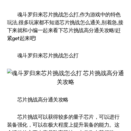
魂斗罗归来芯片挑战怎么打,作为游戏中的特色
玩法,很多玩家都不知道芯片挑战怎么通关,别着急,接
下来就和小编一起来看下芯片挑战高分通关攻略!赶
紧get起来吧!
魂斗罗归来芯片挑战怎么打
芯片挑战高分通关攻略
芯片挑战可以获得较多的量子芯片，可以进行
装备强化，可以在极大程度上提升装备的能力。这