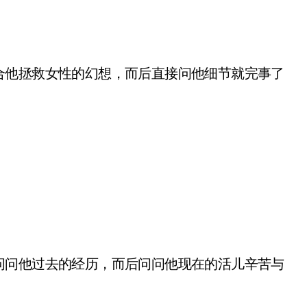
合他拯救女性的幻想，而后直接问他细节就完事了
问问他过去的经历，而后问问他现在的活儿辛苦与