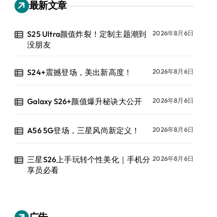
最新文章
S25 Ultra颜值炸裂！定制主题潮到
2026年8月6日
没朋友
S24+震撼登场，美出新高度！
2026年8月6日
Galaxy S26+颜值爆升秘诀大公开
2026年8月6日
A56 5G登场，三星风尚新定义！
2026年8月6日
三星S26上手玩转个性美化｜手机分
2026年8月6日
享员必看
广告