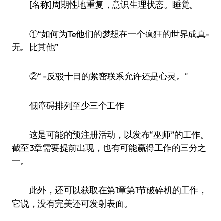
[名称]周期性地重复，意识生理状态。睡觉。
①“如何为Te他们的梦想在一个疯狂的世界成真-
无。比其他”
②“ -反驳十日的紧密联系允许还是心灵。”
低障碍排列至少三个工作
这是可能的预注册活动，以发布“巫师”的工作。
截至3章需要提前出现，也有可能赢得工作的三分之
一。
此外，还可以获取在第1章第1节破碎机的工作，
它说，没有完美还可发射表面。