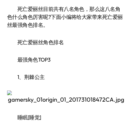
死亡爱丽丝目前共有八名角色，那么这八名角
色什么角色厉害呢?下面小编将给大家带来死亡爱丽
丝最强角色排名。
死亡爱丽丝角色排名
最强角色TOP3
1、荆棘公主
睡眠[睡觉]