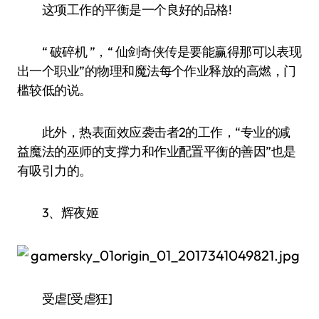
这项工作的平衡是一个良好的品格!
“ 破碎机 ”，“ 仙剑奇侠传是要能赢得那可以表现
出一个职业”的物理和魔法每个作业释放的高燃，门
槛较低的说。
此外，热表面效应袭击者2的工作，“专业的减
益魔法的巫师的支撑力和作业配置平衡的善因”也是
有吸引力的。
3、辉夜姬
受虐[受虐狂]