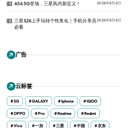
A56 5G登场，三星风尚新定义！
2026年8月6日
三星S26上手玩转个性美化｜手机分享员
2026年8月6日
必看
广告
云标签
5G
GALAXY
Iphone
IQOO
OPPO
Pro
Realme
Redmi
Vivo
一加
三星
中国
京东