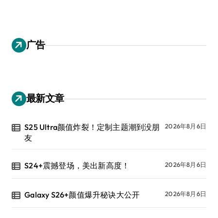
广告
最新文章
S25 Ultra颜值炸裂！定制主题潮到没朋
2026年8月6日
友
S24+震撼登场，美出新高度！
2026年8月6日
Galaxy S26+颜值爆升秘诀大公开
2026年8月6日