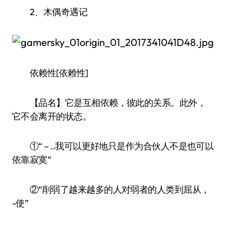
2、木偶奇遇记
依赖性[依赖性]
【品名】它是互相依赖，彼此的关系。此外，
它不会离开的状态。
①“ – ..我可以更好地只是作为合伙人不是也可以
依靠寂寞”
②“削弱了越来越多的人对弱者的人类到屈从，
-使”