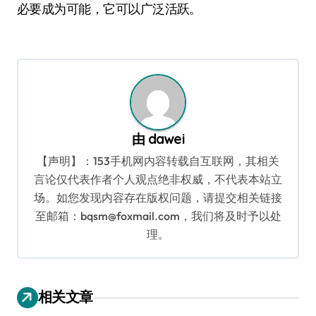
必要成为可能，它可以广泛活跃。
由
dawei
【声明】：153手机网内容转载自互联网，其相关
言论仅代表作者个人观点绝非权威，不代表本站立
场。如您发现内容存在版权问题，请提交相关链接
至邮箱：bqsm@foxmail.com，我们将及时予以处
理。
相关文章