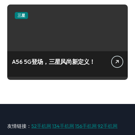
三星
A56 5G登场，三星风尚新定义！
友情链接：
52手机网
134手机网
156手机网
92手机网