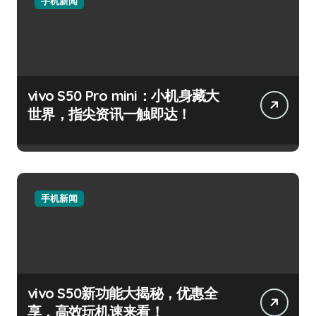
手机新闻
vivo S50 Pro mini：小机身藏大
世界，指尖资讯一触即达！
手机新闻
vivo S50新功能大揭秘，优惠全
享，高效玩机速来看！