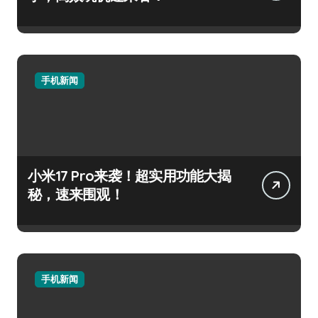
手机新闻
小米17 Pro来袭！超实用功能大揭
秘，速来围观！
手机新闻