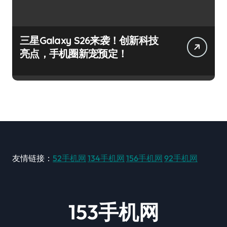
三星Galaxy S26来袭！创新科技
亮点，手机圈新宠预定！
友情链接：
52手机网
134手机网
156手机网
92手机网
153手机网