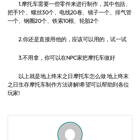
1.摩托车需要一些零件来进行制作，其中包括、
把手1个、螺丝30个、电线20卷、镜子一个、排气管
一个、钢圈20个、铁索10根、轮胎2个
2.你还是直接用他的，应该可以用的，试一试
3.不用拿，你可以在NPC家把摩托车做好
以上就是地上终末之日摩托车怎么做 地上终末
之日生存摩托车制作方法讲解!希望可以帮助到各位
玩家!