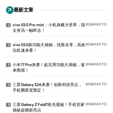
最新文章
vivo S50 Pro mini：小机身藏大世界，指
2026年8月7日
尖资讯一触即达！
vivo S50新功能大揭秘，优惠全享，高效
2026年8月7日
玩机速来看！
小米17 Pro来袭！超实用功能大揭秘，速
2026年8月7日
来围观！
三星Galaxy S26来袭！创新科技亮点，
2026年8月7日
手机圈新宠预定！
三星Galaxy Z Fold7抢先窥秘！手机管家
2026年8月7日
揭秘超燃新亮点