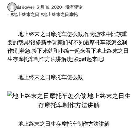
由 dawei
3 月 16, 2020
没有评论
#
地上终末之日
#
地上终末之日摩托
地上终末之日摩托车怎么做,作为游戏中比较重
要的载具!很多新手玩家们却不知道摩托车该怎么制
作!别着急,接下来就和小编一起来看下地上终末之日
生存摩托车制作方法讲解!赶紧get起来吧!
地上终末之日摩托车怎么做
地上终末之日生存摩托车制作方法讲解