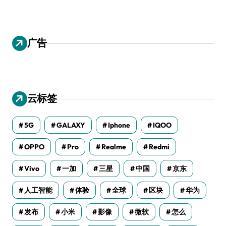
广告
云标签
5G
GALAXY
Iphone
IQOO
OPPO
Pro
Realme
Redmi
Vivo
一加
三星
中国
京东
人工智能
体验
全球
区块
华为
发布
小米
影像
微软
怎么