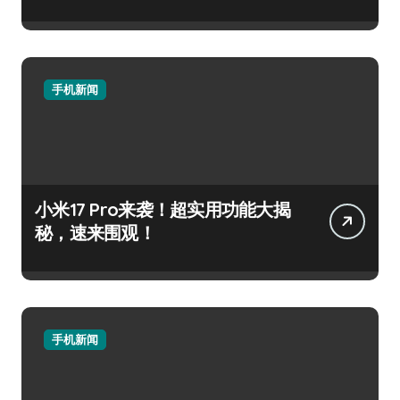
手机新闻
小米17 Pro来袭！超实用功能大揭
秘，速来围观！
手机新闻