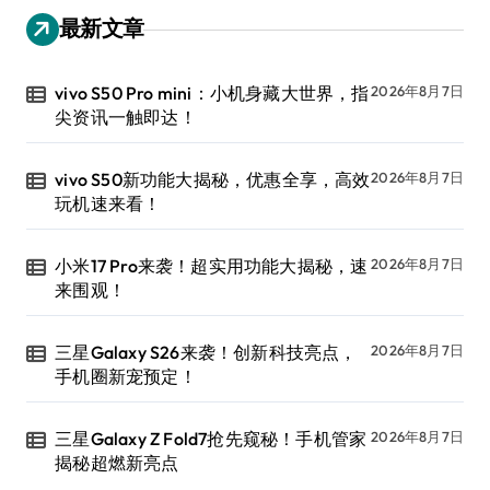
最新文章
vivo S50 Pro mini：小机身藏大世界，指
2026年8月7日
尖资讯一触即达！
vivo S50新功能大揭秘，优惠全享，高效
2026年8月7日
玩机速来看！
小米17 Pro来袭！超实用功能大揭秘，速
2026年8月7日
来围观！
三星Galaxy S26来袭！创新科技亮点，
2026年8月7日
手机圈新宠预定！
三星Galaxy Z Fold7抢先窥秘！手机管家
2026年8月7日
揭秘超燃新亮点