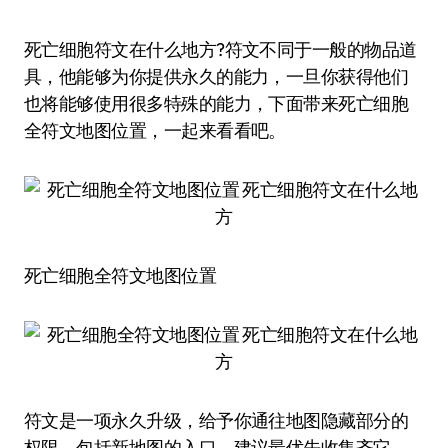
死亡细胞符文在什么地方?符文不同于一般的物品道
具，他能够为你提供永久的能力，一旦你获得他们
也将能够使用很多特殊的能力，下面带来死亡细胞
全符文地图位置，一起来看看吧。
死亡细胞全符文地图位置
符文是一项永久升级，给予你通往地图隐藏部分的
权限，包括新地图的入口。建议最优先收集齐它