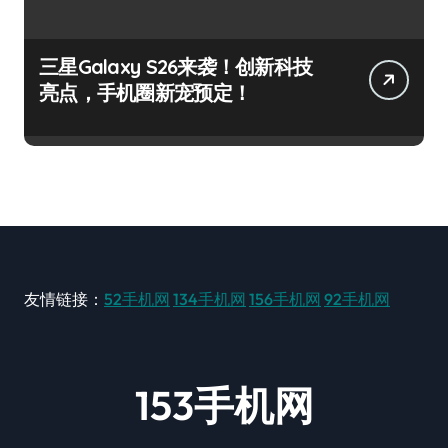
三星Galaxy S26来袭！创新科技
亮点，手机圈新宠预定！
友情链接：
52手机网
134手机网
156手机网
92手机网
153手机网