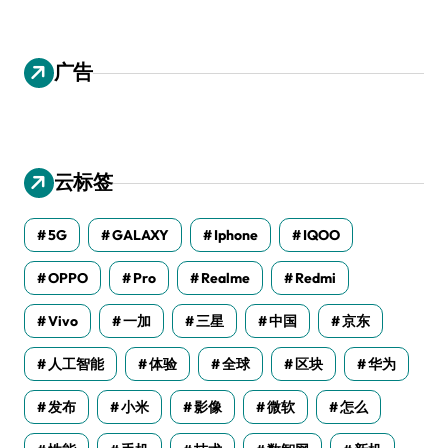
广告
云标签
5G
GALAXY
Iphone
IQOO
OPPO
Pro
Realme
Redmi
Vivo
一加
三星
中国
京东
人工智能
体验
全球
区块
华为
发布
小米
影像
微软
怎么