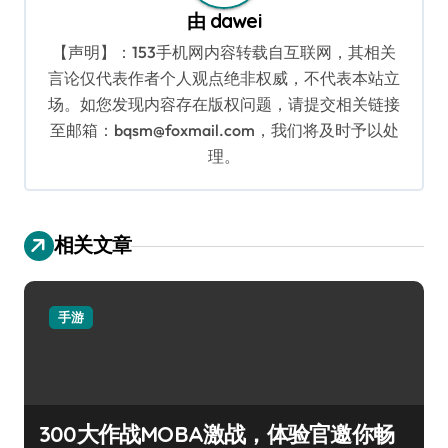
由
dawei
【声明】：153手机网内容转载自互联网，其相关
言论仅代表作者个人观点绝非权威，不代表本站立
场。如您发现内容存在版权问题，请提交相关链接
至邮箱：bqsm@foxmail.com，我们将及时予以处
理。
相关文章
手游
300大作战MOBA激战，体验官邀你畅