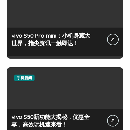
vivo S50 Pro mini：小机身藏大
世界，指尖资讯一触即达！
手机新闻
vivo S50新功能大揭秘，优惠全
享，高效玩机速来看！