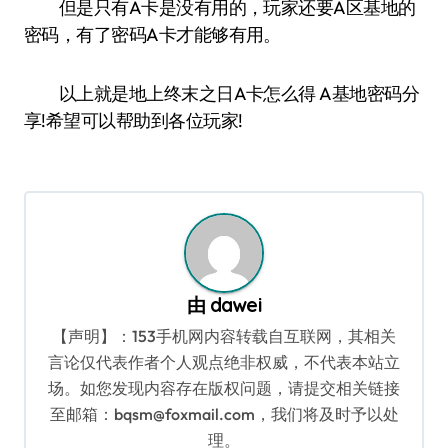
但是只有A卡是没有用的，玩家还要A区基地的
密码，有了密码A卡才能够有用。
以上就是地上终末之日A卡怎么得 A基地密码分
享!希望可以帮助到各位玩家!
由
dawei
【声明】：153手机网内容转载自互联网，其相关
言论仅代表作者个人观点绝非权威，不代表本站立
场。如您发现内容存在版权问题，请提交相关链接
至邮箱：bqsm@foxmail.com，我们将及时予以处
理。