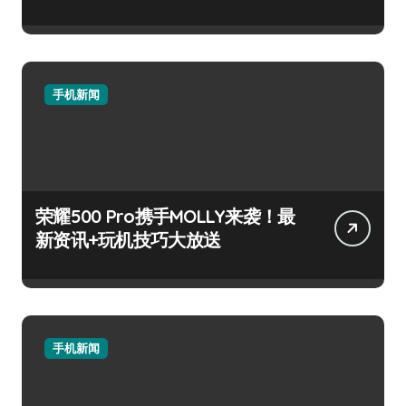
手机新闻
荣耀500 Pro携手MOLLY来袭！最
新资讯+玩机技巧大放送
手机新闻