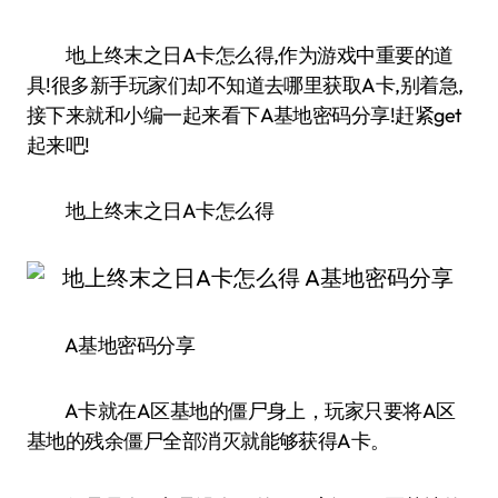
地上终末之日A卡怎么得,作为游戏中重要的道
具!很多新手玩家们却不知道去哪里获取A卡,别着急,
接下来就和小编一起来看下A基地密码分享!赶紧get
起来吧!
地上终末之日A卡怎么得
A基地密码分享
A卡就在A区基地的僵尸身上，玩家只要将A区
基地的残余僵尸全部消灭就能够获得A卡。