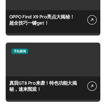
OPPO Find X9 Pro亮点大揭秘！
超全技巧一键get！
手机新闻
真我GT8 Pro来袭！特色功能大揭
秘，速来围观！