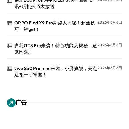
荣耀500 Pro携手MOLLY来袭！最新资
讯+玩机技巧大放送
OPPO Find X9 Pro亮点大揭秘！超全技
2026年8月8日
巧一键get！
真我GT8 Pro来袭！特色功能大揭秘，速
2026年8月8日
来围观！
vivo S50 Pro mini来袭！小屏旗舰，亮点
2026年8月8日
速览一手掌握！
广告