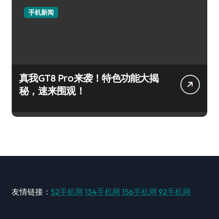
手机新闻
真我GT8 Pro来袭！特色功能大揭
秘，速来围观！
友情链接：
52手机网
134手机网
156手机网
92手机网