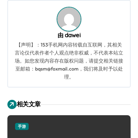
由
dawei
【声明】：153手机网内容转载自互联网，其相关
言论仅代表作者个人观点绝非权威，不代表本站立
场。如您发现内容存在版权问题，请提交相关链接
至邮箱：bqsm@foxmail.com，我们将及时予以处
理。
相关文章
手游