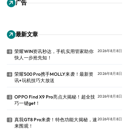
广告
最新文章
荣耀WIN资讯秒达，手机实用管家助你
2026年8月8日
快人一步抢先知！
荣耀500 Pro携手MOLLY来袭！最新资
2026年8月8日
讯+玩机技巧大放送
OPPO Find X9 Pro亮点大揭秘！超全技
2026年8月8日
巧一键get！
真我GT8 Pro来袭！特色功能大揭秘，速
2026年8月8日
来围观！