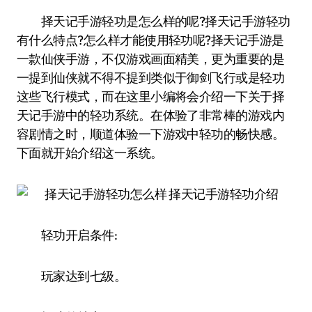
择天记手游轻功是怎么样的呢?择天记手游轻功
有什么特点?怎么样才能使用轻功呢?择天记手游是
一款仙侠手游，不仅游戏画面精美，更为重要的是
一提到仙侠就不得不提到类似于御剑飞行或是轻功
这些飞行模式，而在这里小编将会介绍一下关于择
天记手游中的轻功系统。在体验了非常棒的游戏内
容剧情之时，顺道体验一下游戏中轻功的畅快感。
下面就开始介绍这一系统。
轻功开启条件:
玩家达到七级。