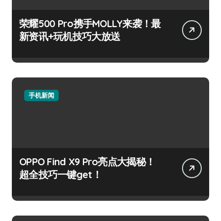
荣耀500 Pro携手MOLLY来袭！最
新资讯+玩机技巧大放送
手机新闻
OPPO Find X9 Pro亮点大揭秘！
超全技巧一键get！