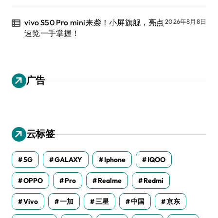
vivo S50 Pro mini来袭！小屏旗舰，亮点
2026年8月8日
速览一手掌握！
广告
云标签
5G
GALAXY
Iphone
IQOO
OPPO
Pro
Realme
Redmi
Vivo
一加
三星
中国
京东