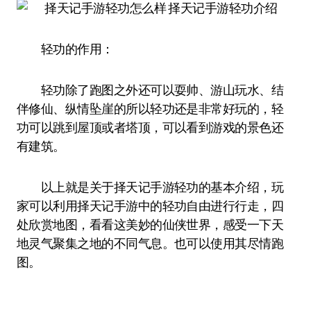
轻功的作用：
轻功除了跑图之外还可以耍帅、游山玩水、结
伴修仙、纵情坠崖的所以轻功还是非常好玩的，轻
功可以跳到屋顶或者塔顶，可以看到游戏的景色还
有建筑。
以上就是关于择天记手游轻功的基本介绍，玩
家可以利用择天记手游中的轻功自由进行行走，四
处欣赏地图，看看这美妙的仙侠世界，感受一下天
地灵气聚集之地的不同气息。也可以使用其尽情跑
图。