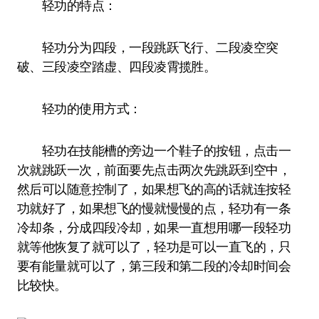
轻功的特点：
轻功分为四段，一段跳跃飞行、二段凌空突
破、三段凌空踏虚、四段凌霄揽胜。
轻功的使用方式：
轻功在技能槽的旁边一个鞋子的按钮，点击一
次就跳跃一次，前面要先点击两次先跳跃到空中，
然后可以随意控制了，如果想飞的高的话就连按轻
功就好了，如果想飞的慢就慢慢的点，轻功有一条
冷却条，分成四段冷却，如果一直想用哪一段轻功
就等他恢复了就可以了，轻功是可以一直飞的，只
要有能量就可以了，第三段和第二段的冷却时间会
比较快。