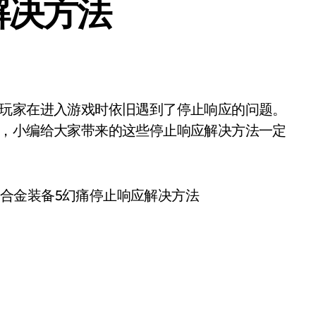
解决方法
急，小编给大家带来的这些停止响应解决方法一定