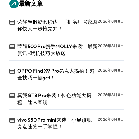
最新文章
荣耀WIN资讯秒达，手机实用管家助
2026年8月8日
你快人一步抢先知！
荣耀500 Pro携手MOLLY来袭！最新
2026年8月8日
资讯+玩机技巧大放送
OPPO Find X9 Pro亮点大揭秘！超
2026年8月8日
全技巧一键get！
真我GT8 Pro来袭！特色功能大揭
2026年8月8日
秘，速来围观！
vivo S50 Pro mini来袭！小屏旗舰，
2026年8月8日
亮点速览一手掌握！