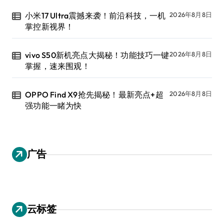
小米17 Ultra震撼来袭！前沿科技，一机
2026年8月8日
掌控新视界！
vivo S50新机亮点大揭秘！功能技巧一键
2026年8月8日
掌握，速来围观！
OPPO Find X9抢先揭秘！最新亮点+超
2026年8月8日
强功能一睹为快
广告
云标签