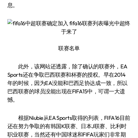
息。
联赛名单
此外，该网站还透露，除了确认的联赛外，EA
Sports还在争取巴西联赛和杯赛的授权。早在2014
年的时候，因为EA没能和巴西足协达成一致，所以
巴西联赛的球员没能出现在FIFA15中，可谓一大遗
憾。
根据Niubie从EA Sports取得的列表，FIFA16目前
还在努力争取的有韩国K联赛、日本J联赛、比利时
职业联赛，当然还有中国球迷和FIFA玩家们非常期