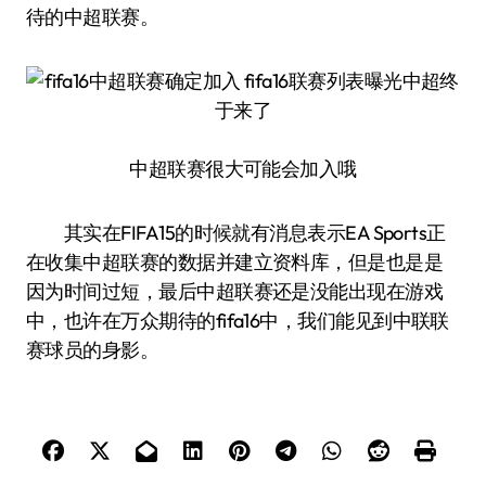
待的中超联赛。
中超联赛很大可能会加入哦
其实在FIFA15的时候就有消息表示EA Sports正
在收集中超联赛的数据并建立资料库，但是也是是
因为时间过短，最后中超联赛还是没能出现在游戏
中，也许在万众期待的fifa16中，我们能见到中联联
赛球员的身影。