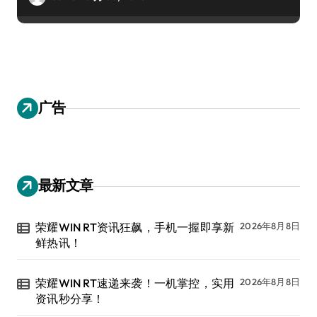
广告
最新文章
荣耀WIN RT资讯狂飙，手机一握即享新
2026年8月8日
鲜热讯！
荣耀WIN RT速递来袭！一机掌控，实用
2026年8月8日
资讯秒分享！