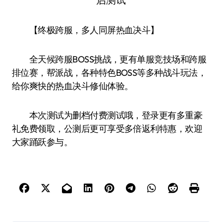
【终极跨服，多人同屏热血决斗】
全天候跨服BOSS挑战，更有单服竞技场和跨服
排位赛，帮派战，各种特色BOSS等多种战斗玩法，
给你爽快的热血决斗修仙体验。
本次测试为删档付费测试哦，登录更有多重豪
礼免费领取，公测后更可享受多倍返利特惠，欢迎
大家踊跃参与。