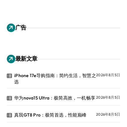
广告
最新文章
iPhone 17e导购指南：简约生活，智慧之
2026年8月5日
选
华为nova15 Ultra：极简高效，一机畅享
2026年8月5日
真我GT8 Pro：极简首选，性能巅峰
2026年8月5日