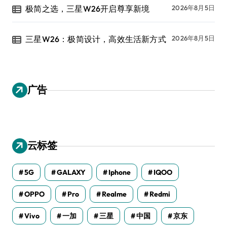
极简之选，三星W26开启尊享新境
2026年8月5日
三星W26：极简设计，高效生活新方式
2026年8月5日
广告
云标签
5G
GALAXY
Iphone
IQOO
OPPO
Pro
Realme
Redmi
Vivo
一加
三星
中国
京东