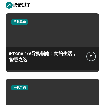
您错过了
手机导购
iPhone 17e导购指南：简约生活，
智慧之选
手机导购