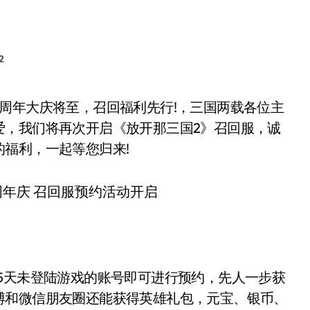
2
爱，我们将再次开启《放开那三国2》召回服，诚
福利，一起等您归来!
天未登陆游戏的账号即可进行预约，先人一步获
博和微信朋友圈还能获得英雄礼包，元宝、银币、