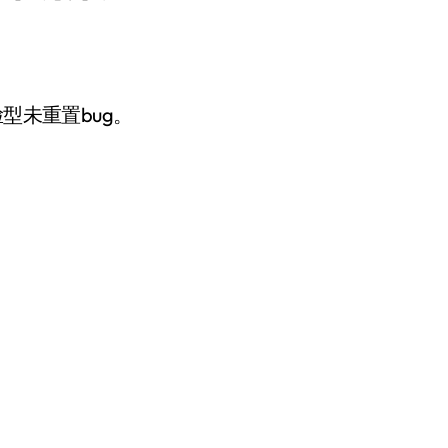
型未重置bug。