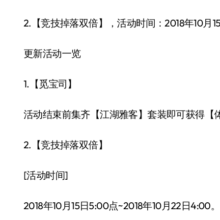
2.【竞技掉落双倍】，活动时间：2018年10月15日5
更新活动一览
1.【觅宝司】
活动结束前集齐【江湖雅客】套装即可获得【体力*12
2.【竞技掉落双倍】
[活动时间]
2018年10月15日5:00点~2018年10月22日4:00