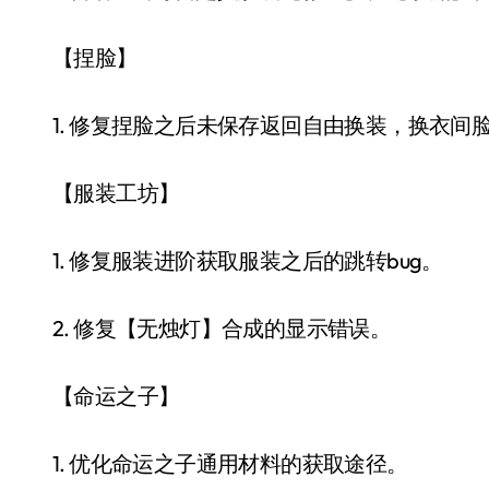
【捏脸】
1. 修复捏脸之后未保存返回自由换装，换衣间脸
【服装工坊】
1. 修复服装进阶获取服装之后的跳转bug。
2. 修复【无烛灯】合成的显示错误。
【命运之子】
1. 优化命运之子通用材料的获取途径。