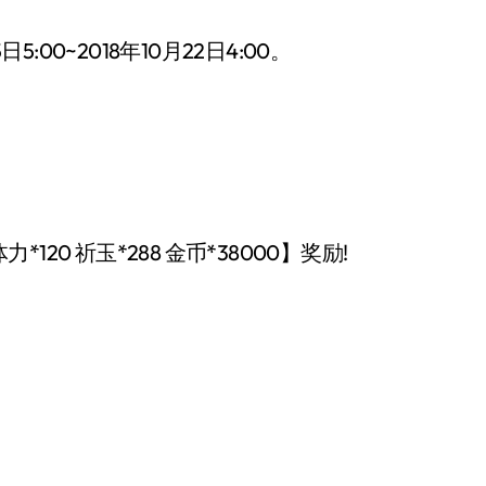
:00~2018年10月22日4:00。
0 祈玉*288 金币*38000】奖励!
。