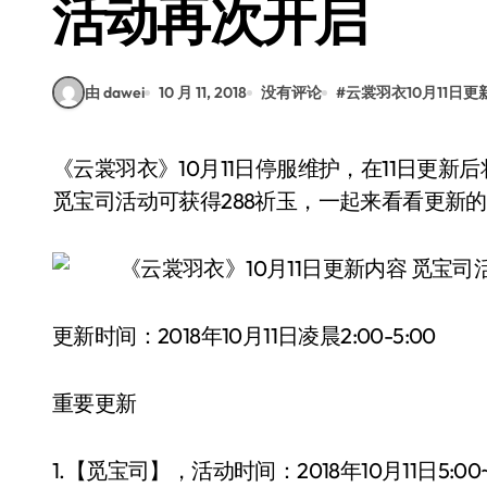
活动再次开启
由 dawei
10 月 11, 2018
没有评论
#
云裳羽衣10月11日更
《云裳羽衣》10月11日停服维护，在11日更新后将开启觅宝司活动以及竞技场掉落双倍活动，完成
觅宝司活动可获得288祈玉，一起来看看更新的
更新时间：2018年10月11日凌晨2:00-5:00
重要更新
1.【觅宝司】，活动时间：2018年10月11日5:00~