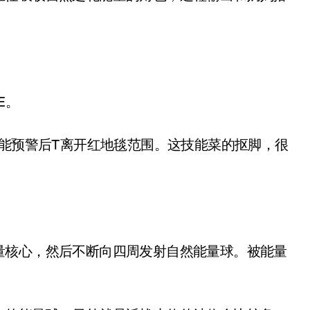
E。
能预警后T离开红地毯范围。这技能菜的抠脚，很
核心，然后不断向四周发射自然能量球。被能量