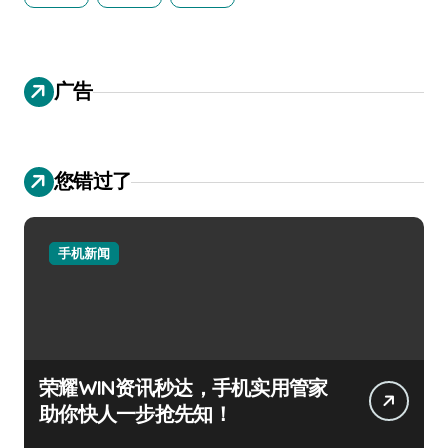
广告
您错过了
手机新闻
荣耀WIN资讯秒达，手机实用管家
助你快人一步抢先知！