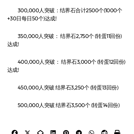
300,000人突破：结界石合计2500个(1000个
+30日每日50个)达成!
350,000人突破： 结界石2,750个 (转蛋11回份)
达成!
400,000人突破： 结界石3,000个 (转蛋12回份)
达成!
450,000人突破 结界石3,250个 (转蛋13回份)
500,000人突破 结界石3,500个 (转蛋14回份)