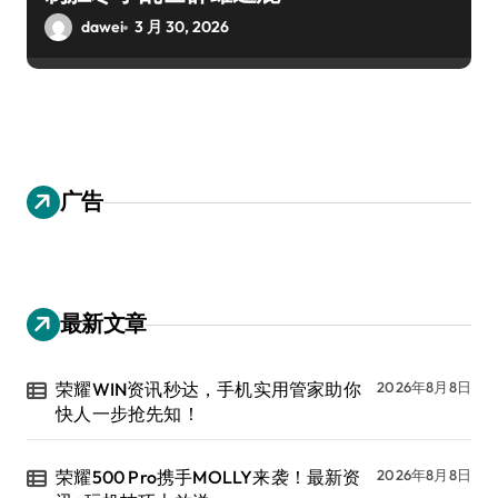
dawei
3 月 30, 2026
广告
最新文章
荣耀WIN资讯秒达，手机实用管家助你
2026年8月8日
快人一步抢先知！
荣耀500 Pro携手MOLLY来袭！最新资
2026年8月8日