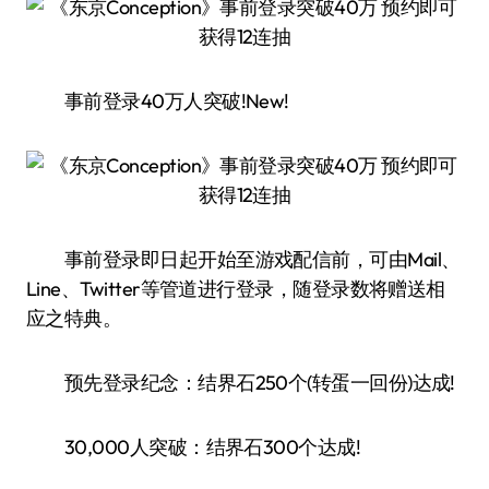
事前登录40万人突破!New!
事前登录即日起开始至游戏配信前，可由Mail、
Line、Twitter等管道进行登录，随登录数将赠送相
应之特典。
预先登录纪念：结界石250个(转蛋一回份)达成!
30,000人突破：结界石300个达成!