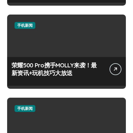
手机新闻
荣耀500 Pro携手MOLLY来袭！最
新资讯+玩机技巧大放送
手机新闻