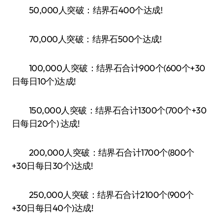
50,000人突破：结界石400个达成!
70,000人突破：结界石500个达成!
100,000人突破：结界石合计900个(600个+30
日每日10个)达成!
150,000人突破：结界石合计1300个(700个+30
日每日20个) 达成!
200,000人突破：结界石合计1700个(800个
+30日每日30个)达成!
250,000人突破：结界石合计2100个(900个
+30日每日40个)达成!