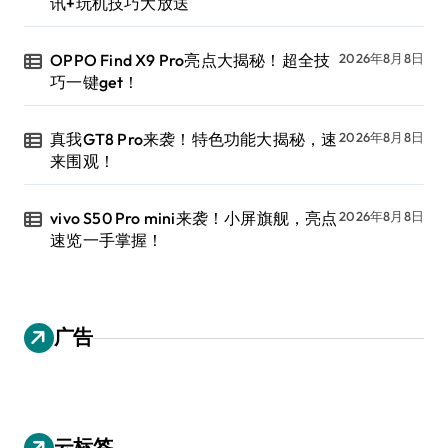
讯+玩机技巧大放送
OPPO Find X9 Pro亮点大揭秘！超全技
2026年8月8日
巧一键get！
真我GT8 Pro来袭！特色功能大揭秘，速
2026年8月8日
来围观！
vivo S50 Pro mini来袭！小屏旗舰，亮点
2026年8月8日
速览一手掌握！
广告
云标签