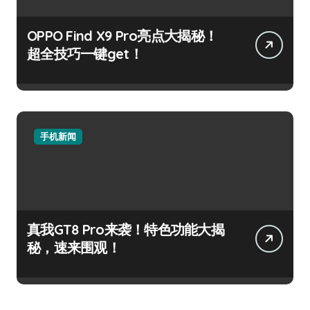
OPPO Find X9 Pro亮点大揭秘！
超全技巧一键get！
手机新闻
真我GT8 Pro来袭！特色功能大揭
秘，速来围观！