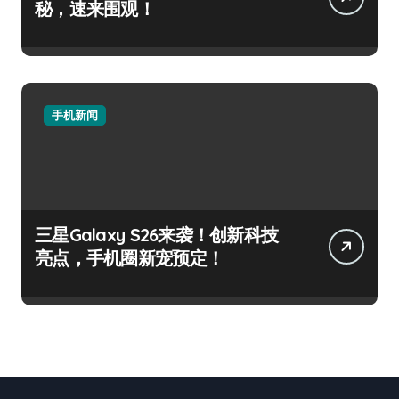
秘，速来围观！
手机新闻
三星Galaxy S26来袭！创新科技
亮点，手机圈新宠预定！