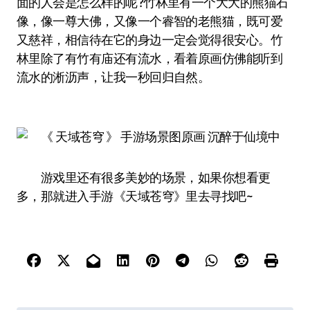
面的人会是怎么样的呢?竹林里有一个大大的熊猫石
像，像一尊大佛，又像一个睿智的老熊猫，既可爱
又慈祥，相信待在它的身边一定会觉得很安心。竹
林里除了有竹有庙还有流水，看着原画仿佛能听到
流水的淅沥声，让我一秒回归自然。
游戏里还有很多美妙的场景，如果你想看更
多，那就进入手游《天域苍穹》里去寻找吧~