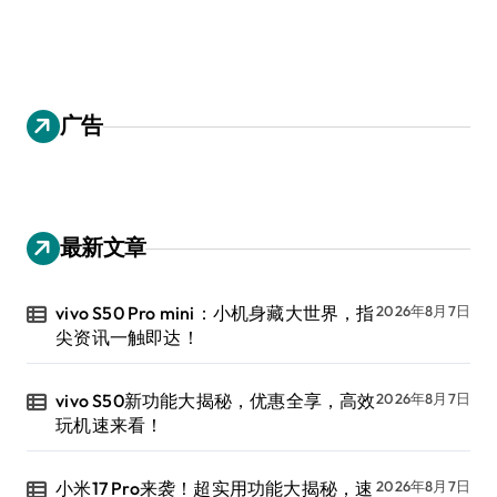
广告
最新文章
vivo S50 Pro mini：小机身藏大世界，指
2026年8月7日
尖资讯一触即达！
vivo S50新功能大揭秘，优惠全享，高效
2026年8月7日
玩机速来看！
小米17 Pro来袭！超实用功能大揭秘，速
2026年8月7日