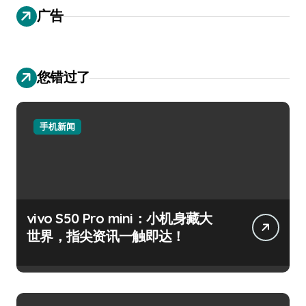
广告
您错过了
手机新闻
vivo S50 Pro mini：小机身藏大
世界，指尖资讯一触即达！