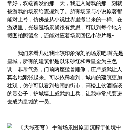
常好，双端首发的那一天，我进入游戏的那一刻就
被游戏的场景给震撼到了。所有场景与小说原著都
能对上号，仿佛是从小说世界里搬出来的一样。在
游戏里，光是逛场景就很有意思，可以到每个地方
截图拍照留念，还能对应着场景回忆小说片段~
我们来看几处我比较印象深刻的场景吧!首先是
皇城，所有的建筑都是以朱砂红和帝皇金为主色
调，非常气派，门前两座猛兽雕像，庄严威武让人
莫名地紧张起来。可以依稀看到，城内的建筑更加
壮观，仿佛可以看到热闹的街市，高楼上饮酒畅谈
的贵公子，护城墙上威武的士兵，让我非常想要进
去成为皇城的一员。