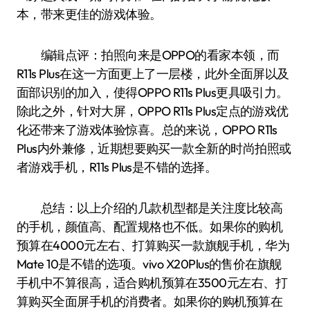
本，带来更佳的游戏体验。
编辑点评：拍照向来是OPPO的看家本领，而
R11s Plus在这一方面更上了一层楼，此外全面屏以及
面部识别的加入，使得OPPO R11s Plus更具吸引力。
除此之外，针对大屏，OPPO R11s Plus定点的游戏优
化还带来了游戏体验惊喜。总的来说，OPPO R11s
Plus内外兼修，近期想要购买一款全新的时尚拍照或
者游戏手机，R11s Plus是不错的选择。
总结：以上介绍的几款机型都是关注度比较高
的手机，颜值高、配置规格也不低。如果你的购机
预算在4000元左右、打算购买一款旗舰手机，华为
Mate 10是不错的选项。vivo X20Plus的售价在旗舰
手机中不算很高，适合购机预算在3500元左右、打
算购买全面屏手机的消费者。如果你的购机预算在