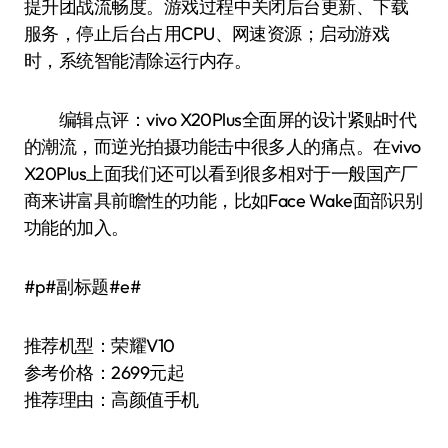
提升团战流畅度。游戏过程中关闭后台更新、下载
服务，停止后台占用CPU、网速资源；启动游戏
时，系统智能清除运行内存。
编辑点评：vivo X20Plus全面屏的设计紧贴时代
的潮流，而逆光拍摄功能击中很多人的痛点。在vivo
X20Plus上面我们还可以看到很多相对于一般国产厂
商来讲富具前瞻性的功能，比如Face Wake面部识别
功能的加入。
#p#副标题#e#
推荐机型：荣耀V10
参考价格：2699元起
推荐理由：高颜值手机