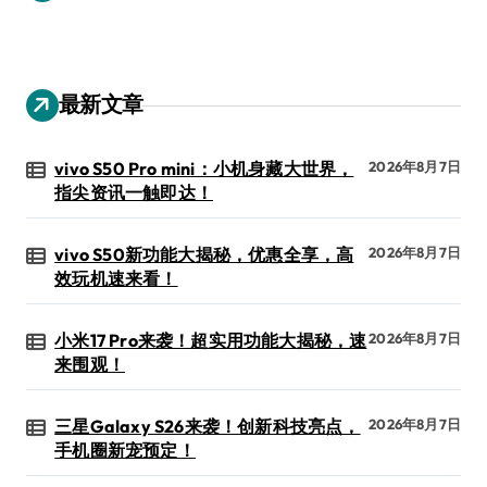
最新文章
vivo S50 Pro mini：小机身藏大世界，
2026年8月7日
指尖资讯一触即达！
vivo S50新功能大揭秘，优惠全享，高
2026年8月7日
效玩机速来看！
小米17 Pro来袭！超实用功能大揭秘，速
2026年8月7日
来围观！
三星Galaxy S26来袭！创新科技亮点，
2026年8月7日
手机圈新宠预定！