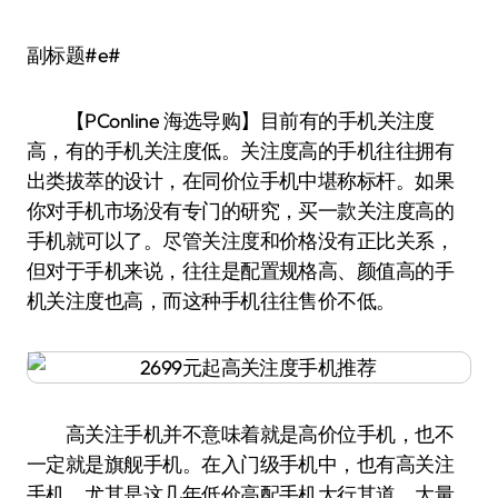
副标题#e#
【PConline 海选导购】目前有的手机关注度
高，有的手机关注度低。关注度高的手机往往拥有
出类拔萃的设计，在同价位手机中堪称标杆。如果
你对手机市场没有专门的研究，买一款关注度高的
手机就可以了。尽管关注度和价格没有正比关系，
但对于手机来说，往往是配置规格高、颜值高的手
机关注度也高，而这种手机往往售价不低。
高关注手机并不意味着就是高价位手机，也不
一定就是旗舰手机。在入门级手机中，也有高关注
手机。尤其是这几年低价高配手机大行其道，大量