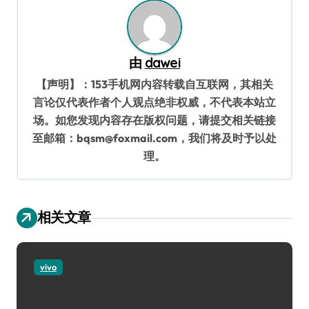
由
dawei
【声明】：153手机网内容转载自互联网，其相关
言论仅代表作者个人观点绝非权威，不代表本站立
场。如您发现内容存在版权问题，请提交相关链接
至邮箱：bqsm@foxmail.com，我们将及时予以处
理。
相关文章
vivo