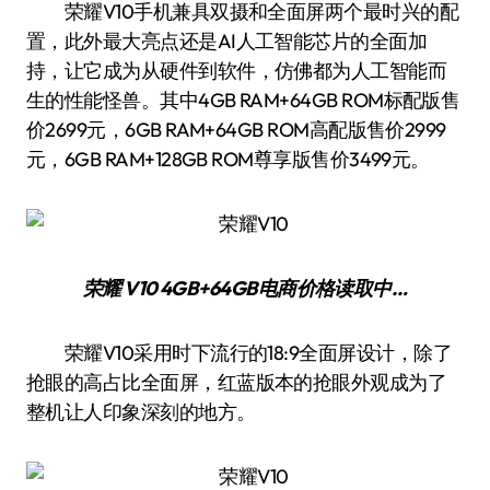
荣耀V10手机兼具双摄和全面屏两个最时兴的配
置，此外最大亮点还是AI人工智能芯片的全面加
持，让它成为从硬件到软件，仿佛都为人工智能而
生的性能怪兽。其中4GB RAM+64GB ROM标配版售
价2699元，6GB RAM+64GB ROM高配版售价2999
元，6GB RAM+128GB ROM尊享版售价3499元。
荣耀 V10 4GB+64GB
电商价格
读取中…
荣耀V10采用时下流行的18:9全面屏设计，除了
抢眼的高占比全面屏，红蓝版本的抢眼外观成为了
整机让人印象深刻的地方。