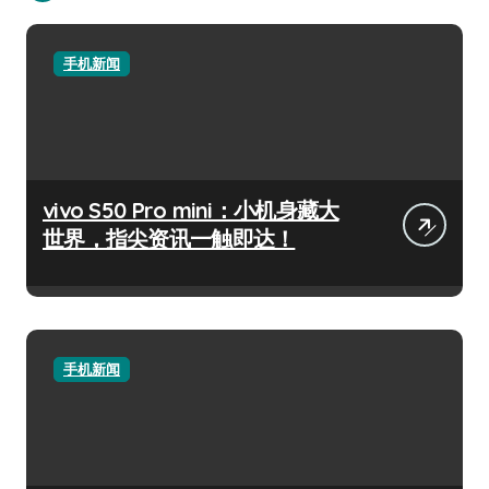
手机新闻
vivo S50 Pro mini：小机身藏大
世界，指尖资讯一触即达！
手机新闻