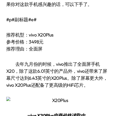
果你对这款手机感兴趣的话，可以下手了。
#p#副标题#e#
推荐机型：vivo X20Plus
参考价格：3498元
推荐理由：全面屏
去年九月份的时候，vivo推出了全面屏手机
X20，除了这款6.01英寸的产品外，vivo还带来了屏
幕尺寸达到6.43英寸的X20Plus。除了屏幕更大外，
vivo X20Plus还配备了更高级的HiFi芯片。
vivo X20Plus
电商价格
读取中…