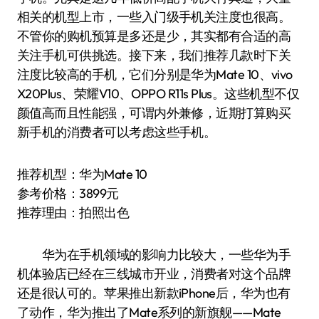
相关的机型上市，一些入门级手机关注度也很高。
不管你的购机预算是多还是少，其实都有合适的高
关注手机可供挑选。接下来，我们推荐几款时下关
注度比较高的手机，它们分别是华为Mate 10、vivo
X20Plus、荣耀V10、OPPO R11s Plus。这些机型不仅
颜值高而且性能强，可谓内外兼修，近期打算购买
新手机的消费者可以考虑这些手机。
推荐机型：华为Mate 10
参考价格：3899元
推荐理由：拍照出色
华为在手机领域的影响力比较大，一些华为手
机体验店已经在三线城市开业，消费者对这个品牌
还是很认可的。苹果推出新款iPhone后，华为也有
了动作，华为推出了Mate系列的新旗舰——Mate