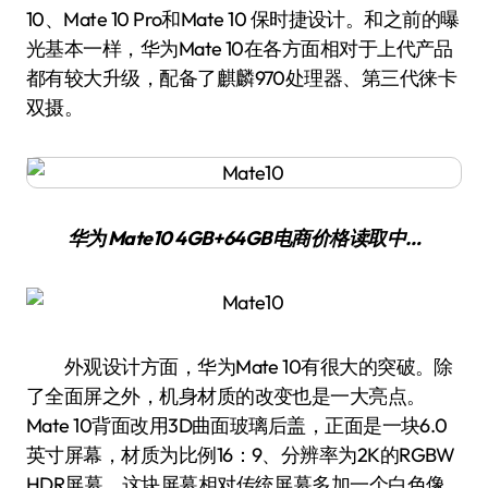
10、Mate 10 Pro和Mate 10 保时捷设计。和之前的曝
光基本一样，华为Mate 10在各方面相对于上代产品
都有较大升级，配备了麒麟970处理器、第三代徕卡
双摄。
华为 Mate10 4GB+64GB
电商价格
读取中…
外观设计方面，华为Mate 10有很大的突破。除
了全面屏之外，机身材质的改变也是一大亮点。
Mate 10背面改用3D曲面玻璃后盖，正面是一块6.0
英寸屏幕，材质为比例16：9、分辨率为2K的RGBW
HDR屏幕，这块屏幕相对传统屏幕多加一个白色像