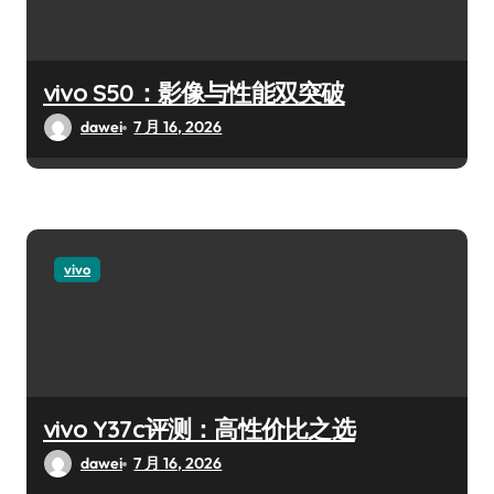
vivo S50：影像与性能双突破
dawei
7 月 16, 2026
vivo
vivo Y37c评测：高性价比之选
dawei
7 月 16, 2026