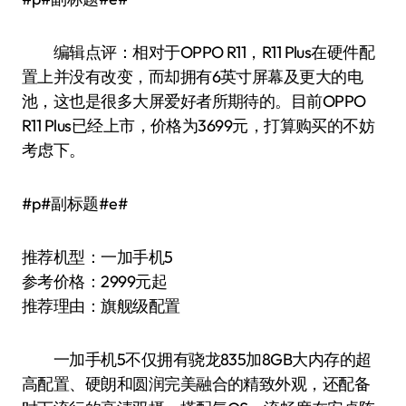
编辑点评：相对于OPPO R11，R11 Plus在硬件配
置上并没有改变，而却拥有6英寸屏幕及更大的电
池，这也是很多大屏爱好者所期待的。目前OPPO
R11 Plus已经上市，价格为3699元，打算购买的不妨
考虑下。
#p#副标题#e#
推荐机型：一加手机5
参考价格：2999元起
推荐理由：旗舰级配置
一加手机5不仅拥有骁龙835加8GB大内存的超
高配置、硬朗和圆润完美融合的精致外观，还配备