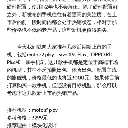
硬件配置，使用1-2年也不会落伍。除了硬件配置好
之外，新发布的手机往往有着更高的关注度，在上
市后的前一段时间内都会处于热销状态，相对于那
些价格也不低的老产品，这些新机更值得购买。
今天我们就向大家推荐几款近期新上市的手
机，包括moto z2 play、vivo X9s Plus、OPPO R11
Plus和一加手机5，这几款手机都是定位于高端市场
的机型，其中不乏拍照出色、体验出色、配置主流
的旗舰机，价格最低的也将近3000元。如果你目前
打算购买一款手机，但还没有目标机型，那么可以
考虑下这几款新上市的热销产品。
推荐机型：moto z² play
参考价格：3299元
推荐理由：模块化设计