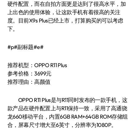
硬件配置，而在自拍方面更是达到了很高水平，加
上出色的使用体验，让这款手机有着很高的关注
度。目前X9s Plus已经上市，打算购买的可以考虑
下。
#p#副标题#e#
推荐机型：OPPO R11 Plus
参考价格：3699元
推荐理由：高颜值
OPPO R11 Plus是与R11同时发布的一款手机，这
款产品在硬件配置上与R11保持一致，采用了高通骁
龙660移动平台，内置6GB RAM+64GB ROM存储组
合，屏幕尺寸增大至6英寸，分辨率为1080P。