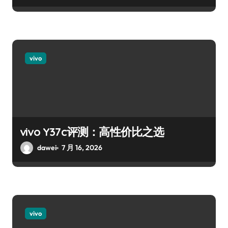
vivo
vivo Y37c评测：高性价比之选
dawei
7 月 16, 2026
vivo