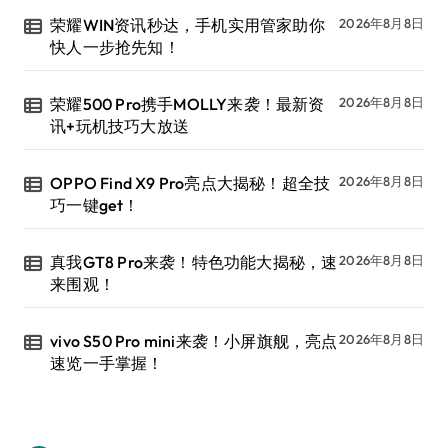
荣耀WIN资讯秒达，手机实用管家助你
2026年8月8日
快人一步抢先知！
荣耀500 Pro携手MOLLY来袭！最新资
2026年8月8日
讯+玩机技巧大放送
OPPO Find X9 Pro亮点大揭秘！超全技
2026年8月8日
巧一键get！
真我GT8 Pro来袭！特色功能大揭秘，速
2026年8月8日
来围观！
vivo S50 Pro mini来袭！小屏旗舰，亮点
2026年8月8日
速览一手掌握！