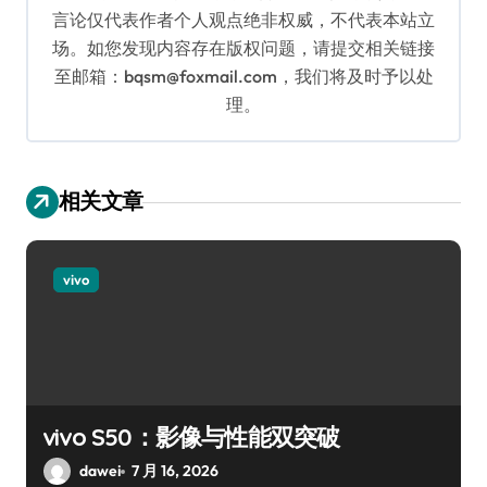
言论仅代表作者个人观点绝非权威，不代表本站立
场。如您发现内容存在版权问题，请提交相关链接
至邮箱：bqsm@foxmail.com，我们将及时予以处
理。
相关文章
vivo
vivo S50：影像与性能双突破
dawei
7 月 16, 2026