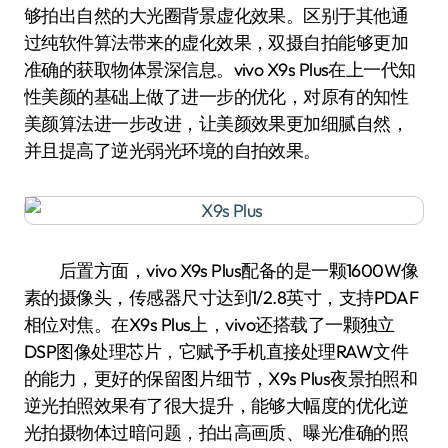
够拍出自然的大光圈背景虚化效果。区别于其他通
过纯软件算法带来的虚化效果，双摄自拍能够更加
准确的获取物体景深信息。vivo X9s Plus在上一代知
性美颜的基础上做了进一步的优化，对原有的知性
美颜算法进一步改进，让美颜效果更加细腻自然，
并且提高了逆光弱光环境的自拍效果。
后置方面，vivo X9s Plus配备的是一颗1600W像
素的摄像头，传感器尺寸达到1/2.8英寸，支持PDAF
相位对焦。在X9s Plus上，vivo还搭载了一颗独立
DSP图像处理芯片，它赋予手机直接处理RAW文件
的能力，更好的保留图片细节，X9s Plus夜景拍照和
逆光拍照效果有了很大提升，能够大幅度的优化逆
光拍摄物体过暗问题，拍出高画质、曝光准确的照