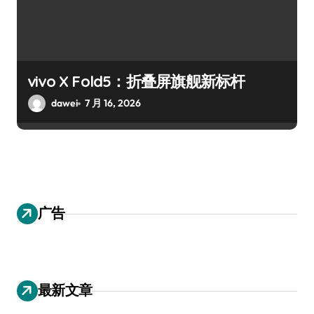
vivo X Fold5：折叠屏旗舰新标杆
dawei
7 月 16, 2026
广告
最新文章