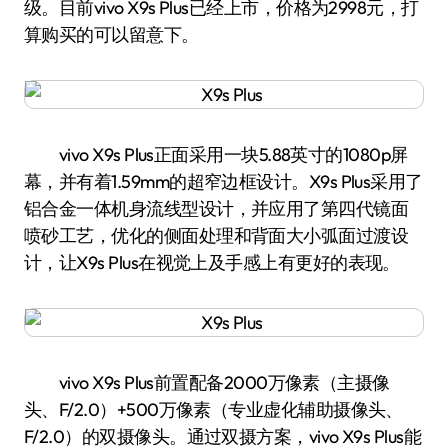
级。目前vivo X9s Plus已经上市，价格为2998元，打
算购买的可以留意下。
vivo X9s Plus正面采用一块5.88英寸的1080p屏
幕，并有着1.59mm的超窄边框设计。X9s Plus采用了
铝合金一体机身流线型设计，并应用了第四代镜面
喷砂工艺，优化的侧面处理和背面大小弧面过渡设
计，让X9s Plus在视觉上及手感上有更好的表现。
vivo X9s Plus前置配备2000万像素（主摄像
头、F/2.0）+500万像素（专业虚化辅助摄像头、
F/2.0）的双摄像头。通过双摄方案，vivo X9s Plus能