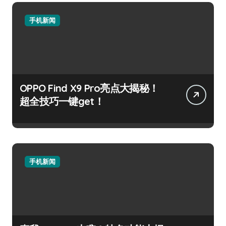
手机新闻
OPPO Find X9 Pro亮点大揭秘！
超全技巧一键get！
手机新闻