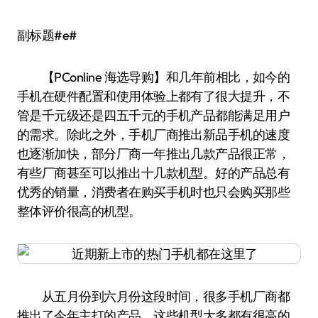
副标题#e#
【PConline 海选导购】和几年前相比，如今的
手机在硬件配置和使用体验上都有了很大提升，不
管是千元级还是四五千元的手机产品都能满足用户
的需求。除此之外，手机厂商推出新品手机的速度
也逐渐加快，部分厂商一年推出几款产品很正常，
有些厂商甚至可以推出十几款机型。好的产品总有
优秀的销量，消费者在购买手机时也只会购买那些
整体评价很高的机型。
从五月份到六月份这段时间，很多手机厂商都
推出了今年主打的产品，这些机型大多都有很高的