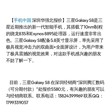
【
手机中国
深圳华强北报价】三星Galaxy S8是三
星近期推出的新一代智能手机，其搭载了10nm制程
的骁龙835和Exynos 8895处理器，运行速度非常出
色。三星Galaxy S8配备5.8英寸显示屏，率先采用了
极具视觉冲击力的双曲面+全面屏设计，为用户带来
了极具震撼的视觉效果，对这款手机感兴趣的朋友
不妨了解一下。
目前，三星Galaxy S8 在深圳经销商“深圳腾汇数码
（可分期付款）”处报价5580元，有兴趣的朋友可以
与经销商联系。联系电话：13824399969 联系QQ：
1799339057