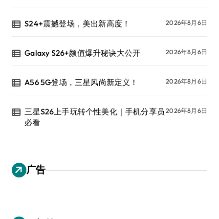
S24+震撼登场，美出新高度！
2026年8月6日
Galaxy S26+颜值爆升秘诀大公开
2026年8月6日
A56 5G登场，三星风尚新定义！
2026年8月6日
三星S26上手玩转个性美化｜手机分享员
2026年8月6日
必看
广告