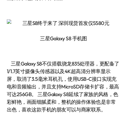
三星Galaxy S8 手机图
三星Galaxy S8不仅搭载骁龙835处理器，更配备了
1/1.7英寸摄像头传感器以及4K超高清分辨率显示
屏，取消了3.5毫米耳机孔，使用USB-C接口实现充
电和音频输出，并且支持MicroSD存储卡扩容，最高
可达256GB。 三星Galaxy S8延续了家族的风格，色
彩鲜艳，画面细腻柔和，整机的操作体验也是非常
出色，喜欢这款手机的朋友可以与商家联系。