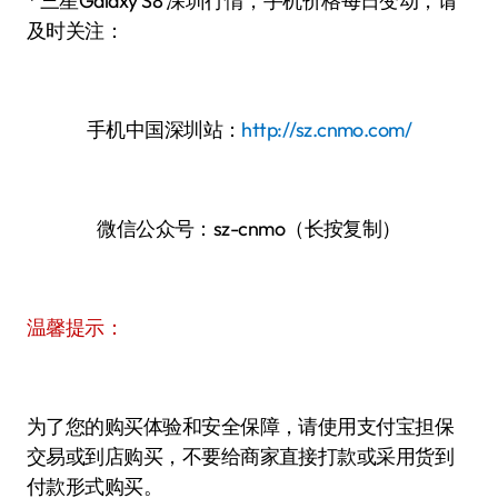
* 三星Galaxy S8 深圳行情，手机价格每日变动，请
及时关注：
手机中国深圳站：
http://sz.cnmo.com/
微信公众号：sz-cnmo（长按复制）
温馨提示：
为了您的购买体验和安全保障，请使用支付宝担保
交易或到店购买，不要给商家直接打款或采用货到
付款形式购买。