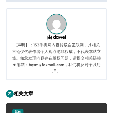
导
航
由
dawei
【声明】：153手机网内容转载自互联网，其相关
言论仅代表作者个人观点绝非权威，不代表本站立
场。如您发现内容存在版权问题，请提交相关链接
至邮箱：bqsm@foxmail.com，我们将及时予以处
理。
相关文章
其他