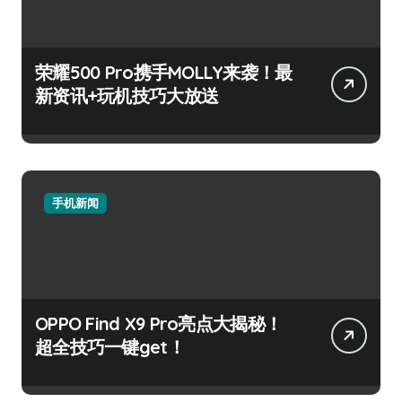
荣耀500 Pro携手MOLLY来袭！最
新资讯+玩机技巧大放送
手机新闻
OPPO Find X9 Pro亮点大揭秘！
超全技巧一键get！