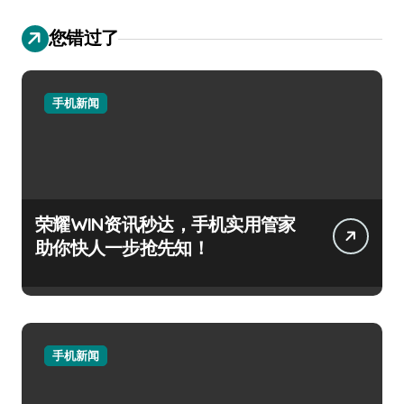
您错过了
手机新闻
荣耀WIN资讯秒达，手机实用管家
助你快人一步抢先知！
手机新闻