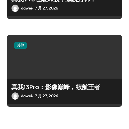
dawei
7 月 27, 2026
其他
真我13Pro：影像巅峰，续航王者
dawei
7 月 27, 2026