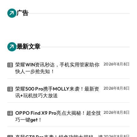
广告
最新文章
荣耀WIN资讯秒达，手机实用管家助你
2026年8月8日
快人一步抢先知！
荣耀500 Pro携手MOLLY来袭！最新资
2026年8月8日
讯+玩机技巧大放送
OPPO Find X9 Pro亮点大揭秘！超全技
2026年8月8日
巧一键get！
2026年8月8日