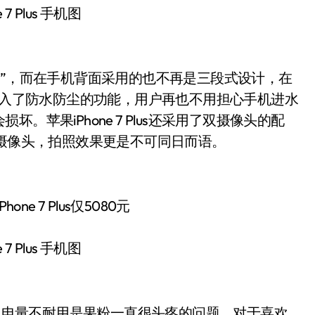
 7 Plus 手机图
的“天线”，而在手机背面采用的也不再是三段式设计，在
us还加入了防水防尘的功能，用户再也不用担心手机进水
苹果iPhone 7 Plus还采用了双摄像头的配
焦摄像头，拍照效果更是不可同日而语。
 7 Plus 手机图
电量不耐用是果粉一直很头疼的问题，对于喜欢