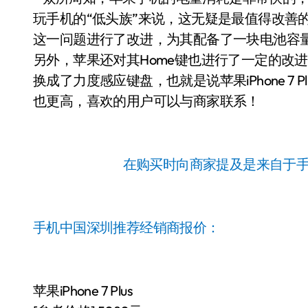
玩手机的“低头族”来说，这无疑是最值得改善的问题
这一问题进行了改进，为其配备了一块电池容量为
另外，苹果还对其Home键也进行了一定的改进，苹
换成了力度感应键盘，也就是说苹果iPhone 7
也更高，喜欢的用户可以与商家联系！
在购买时向商家提及是来自于
手机中国深圳推荐经销商报价：
苹果iPhone 7 Plus