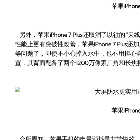
苹果iPhone
另外，苹果iPhone 7 Plus还取消了以往
性能上更有突破性改善，苹果iPhone 7 Pl
等问题了，即使不小心掉入水中，也不用担心会损坏。
置，其背面配备了两个1200万像素广角和长
苹果iPhone
众所周知，苹果手机的电量消耗是非常快的，