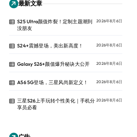
最新文章
S25 Ultra颜值炸裂！定制主题潮到
2026年8月6日
没朋友
S24+震撼登场，美出新高度！
2026年8月6日
Galaxy S26+颜值爆升秘诀大公开
2026年8月6日
A56 5G登场，三星风尚新定义！
2026年8月6日
三星S26上手玩转个性美化｜手机分
2026年8月6日
享员必看
广告