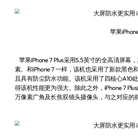
苹果iPhone
苹果iPhone 7 Plus采用5.5英寸的全高清屏幕，
素。和iPhone 7 一样，该机也采用了新款黑
且具有防尘防水功能。该机采用了四核心A10处理
得该机性能更为强大。除此之外，iPhone 7 P
万像素广角及长焦双镜头摄像头，与之对应的前