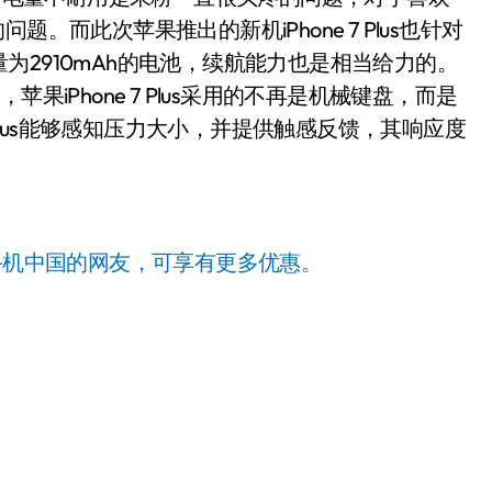
。而此次苹果推出的新机iPhone 7 Plus也针对
2910mAh的电池，续航能力也是相当给力的。
果iPhone 7 Plus采用的不再是机械键盘，而是
 Plus能够感知压力大小，并提供触感反馈，其响应度
手机中国的网友，可享有更多优惠。