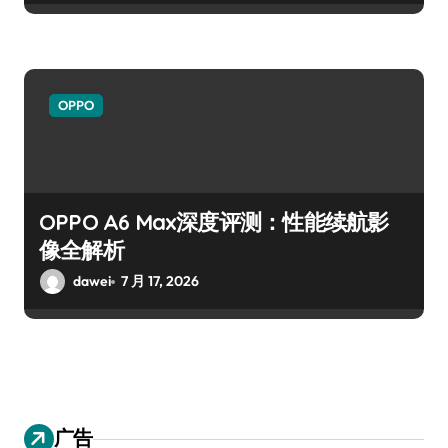
OPPO
OPPO A6 Max深度评测：性能续航影
像全解析
dawei
7 月 17, 2026
广告