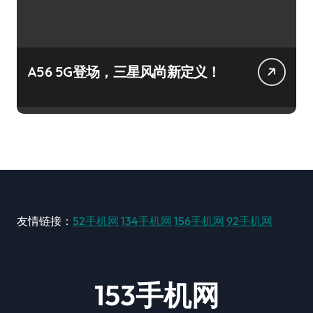
A56 5G登场，三星风尚新定义！
友情链接：
52手机网
134手机网
156手机网
92手机网
153手机网