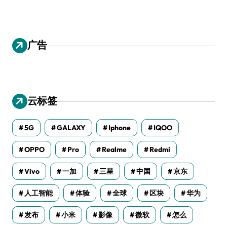
广告
云标签
5G
GALAXY
Iphone
IQOO
OPPO
Pro
Realme
Redmi
Vivo
一加
三星
中国
京东
人工智能
体验
全球
区块
华为
发布
小米
影像
微软
怎么