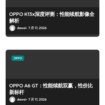
OPPO K13x深度评测：性能续航影像全
解析
dawei
7 月 17, 2026
OPPO
OPPO A6 GT：性能续航双赢，性价比
新标杆
dawei
7 月 17, 2026