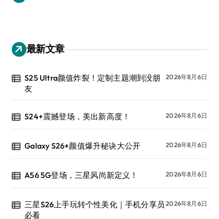
最新文章
S25 Ultra颜值炸裂！定制主题潮到没朋
2026年8月6日
友
S24+震撼登场，美出新高度！
2026年8月6日
Galaxy S26+颜值爆升秘诀大公开
2026年8月6日
A56 5G登场，三星风尚新定义！
2026年8月6日
三星S26上手玩转个性美化｜手机分享员
2026年8月6日
必看