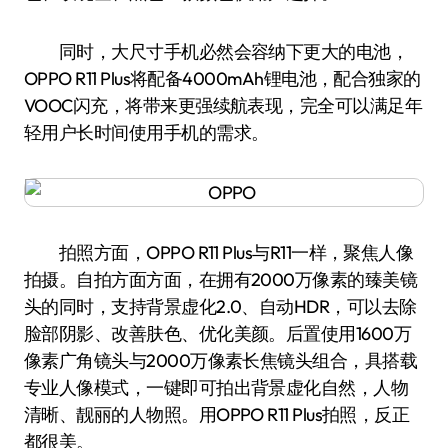
同时，大尺寸手机必然会容纳下更大的电池，
OPPO R11 Plus将配备4000mAh锂电池，配合独家的
VOOC闪充，将带来更强续航表现，完全可以满足年
轻用户长时间使用手机的需求。
拍照方面，OPPO R11 Plus与R11一样，聚焦人像
拍摄。自拍方面方面，在拥有2000万像素的臻美镜
头的同时，支持背景虚化2.0、自动HDR，可以去除
脸部阴影、改善肤色、优化美颜。后置使用1600万
像素广角镜头与2000万像素长焦镜头组合，具搭载
专业人像模式，一键即可拍出背景虚化自然，人物
清晰、靓丽的人物照。用OPPO R11 Plus拍照，反正
都很美。