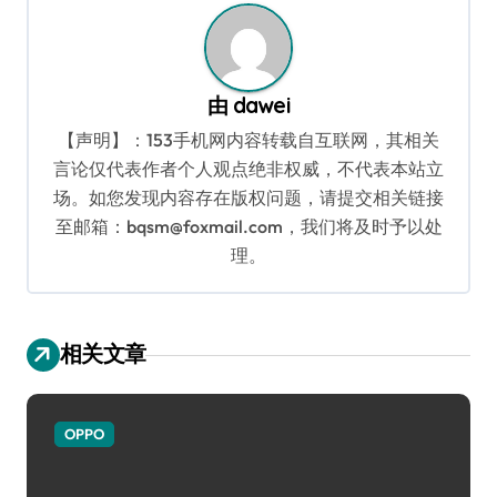
由
dawei
【声明】：153手机网内容转载自互联网，其相关
言论仅代表作者个人观点绝非权威，不代表本站立
场。如您发现内容存在版权问题，请提交相关链接
至邮箱：bqsm@foxmail.com，我们将及时予以处
理。
相关文章
OPPO