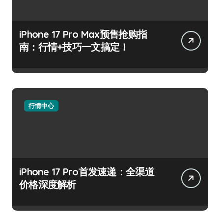
iPhone 17 Pro Max预售抢购指
南：行情+技巧一文搞定！
行情中心
iPhone 17 Pro首发速递：全渠道
价格深度解析