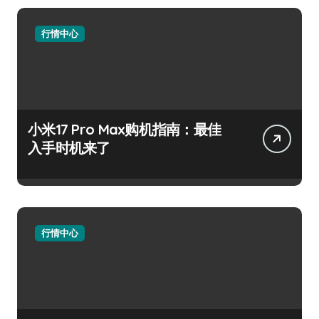
行情中心
小米17 Pro Max购机指南：最佳
入手时机来了
行情中心