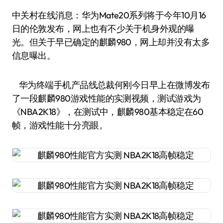
中关村在线消息：华为Mate20系列将于今年10月16
日的伦敦发布，网上也有不少关于机身外观的曝
光。但关于早已确定的麒麟980，网上却并没有太多
信息曝出。
华为终端手机产品线总裁何刚今日早上在微博发布
了一段麒麟980游戏性能的实测视频，测试游戏为
《NBA2K18》，在测试中，麒麟980基本稳定在60
帧，游戏性能十分亮眼。