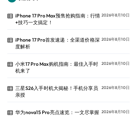
iPhone 17 Pro Max预售抢购指南：行情
2026年8月10日
+技巧一文搞定！
iPhone 17 Pro首发速递：全渠道价格深
2026年8月10日
度解析
小米17 Pro Max购机指南：最佳入手时
2026年8月10日
机来了
三星S26入手时机大揭秘！手机分享员
2026年8月10日
亲授
华为nova15 Pro亮点速览：一文尽掌握
2026年8月10日