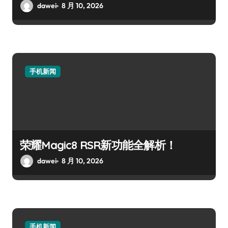
dawei
8 月 10, 2026
手机新闻
荣耀Magic8 RSR新功能全解析！
dawei
8 月 10, 2026
手机新闻