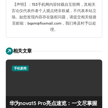
【声明】：153手机网内容转载自互联网，其相关
言论仅代表作者个人观点绝非权威，不代表本站立
场。如您发现内容存在版权问题，请提交相关链接
至邮箱：bqsm@foxmail.com，我们将及时予以处
理。
相关文章
手机新闻
华为nova15 Pro亮点速览：一文尽掌握