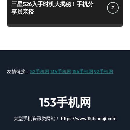
三星S26入手时机大揭秘！手机分
享员亲授
友情链接：
52手机网
134手机网
156手机网
92手机网
153手机网
大型手机资讯类网站！ https://www.153shouji.com