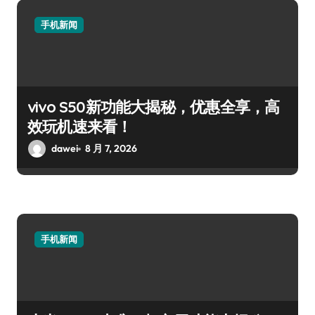
手机新闻
vivo S50新功能大揭秘，优惠全享，高
效玩机速来看！
dawei
8 月 7, 2026
手机新闻