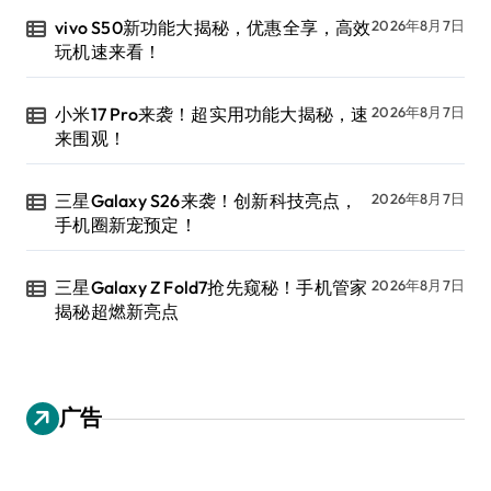
vivo S50新功能大揭秘，优惠全享，高效
2026年8月7日
玩机速来看！
小米17 Pro来袭！超实用功能大揭秘，速
2026年8月7日
来围观！
三星Galaxy S26来袭！创新科技亮点，
2026年8月7日
手机圈新宠预定！
三星Galaxy Z Fold7抢先窥秘！手机管家
2026年8月7日
揭秘超燃新亮点
广告