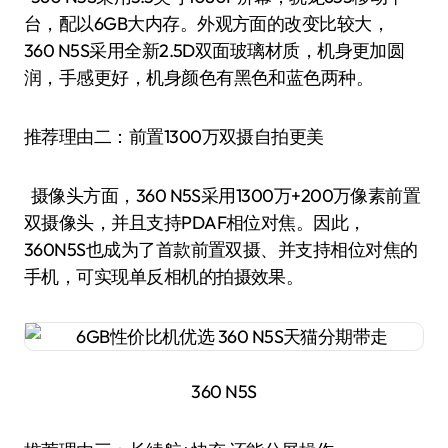
台，配以6GB大内存。外观方面的改变比较大，
360 N5S采用全新2.5D双面玻璃材质，机身更加圆
润，手感更好，机身颜色有黑色和蓝色两种。
推荐理由二：前置1300万双摄自拍更美
摄像头方面，360 N5S采用1300万+200万像素前置
双摄像头，并且支持PDAF相位对焦。因此，
360N5S也成为了首款前置双摄、并支持相位对焦的
手机，可实现单反相机的拍摄效果。
360 N5S