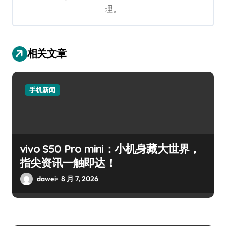
理。
相关文章
手机新闻
vivo S50 Pro mini：小机身藏大世界，
指尖资讯一触即达！
dawei
8 月 7, 2026