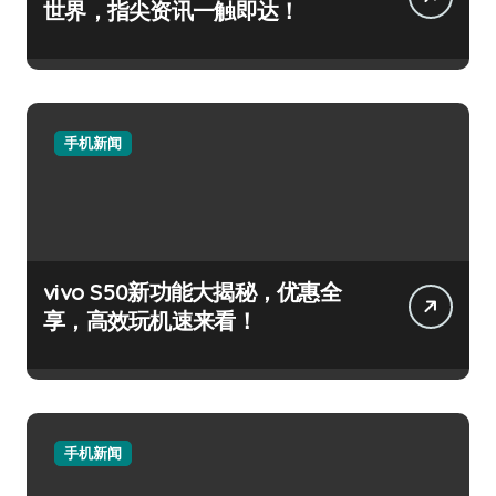
世界，指尖资讯一触即达！
手机新闻
vivo S50新功能大揭秘，优惠全
享，高效玩机速来看！
手机新闻