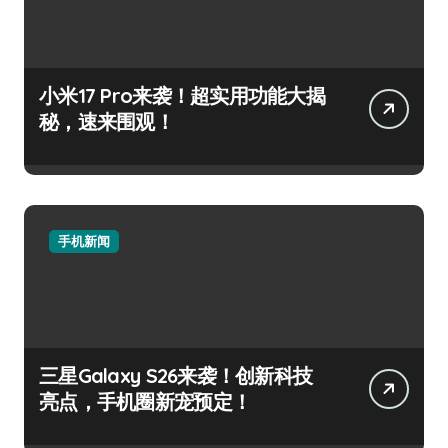
小米17 Pro来袭！超实用功能大揭
秘，速来围观！
手机新闻
三星Galaxy S26来袭！创新科技
亮点，手机圈新宠预定！